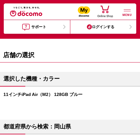
MENU
サポート
ログインする
店舗の選択
選択した機種・カラー
11インチiPad Air（M2） 128GB ブルー
都道府県から検索：岡山県