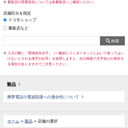
量販店の営業状況については各量販店へご確認ください。
店舗区分を指定
ドコモショップ
量販店など
検索
入力の際に「環境依存文字」（一般的にインターネットにおいて使ってはい
けないとされる漢字や記号）を使用しますと、次の画面で文字化けが発生す
る場合がありますのでご注意ください。
製品
携帯電話の電波防護への適合性について
ホーム
製品
店舗の選択