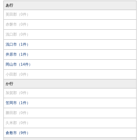
あ行
英田郡（0件）
赤磐市（0件）
浅口郡（0件）
浅口市（1件）
井原市（1件）
岡山市（14件）
小田郡（0件）
か行
加賀郡（0件）
笠岡市（1件）
勝田郡（0件）
久米郡（0件）
倉敷市（9件）