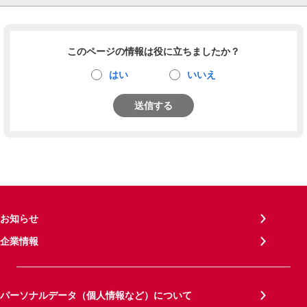
このページの情報は役に立ちましたか？
はい
いいえ
送信する
お知らせ
企業情報
パーソナルデータ（個人情報など）について