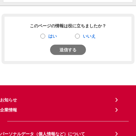
このページの情報は役に立ちましたか？
はい
いいえ
送信する
お知らせ
企業情報
パーソナルデータ（個人情報など）について