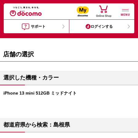
MENU
サポート
ログインする
店舗の選択
選択した機種・カラー
iPhone 13 mini 512GB ミッドナイト
都道府県から検索：島根県