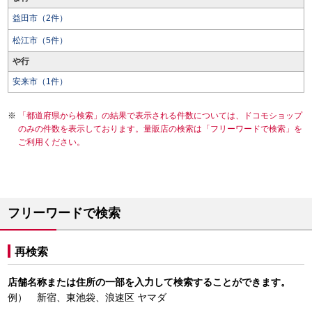
益田市（2件）
松江市（5件）
や行
安来市（1件）
「都道府県から検索」の結果で表示される件数については、ドコモショップ
のみの件数を表示しております。量販店の検索は「フリーワードで検索」を
ご利用ください。
フリーワードで検索
再検索
店舗名称または住所の一部を入力して検索することができます。
例） 新宿、東池袋、浪速区 ヤマダ