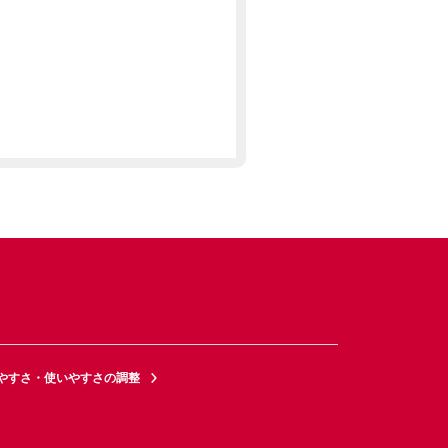
やすさ・使いやすさの調整