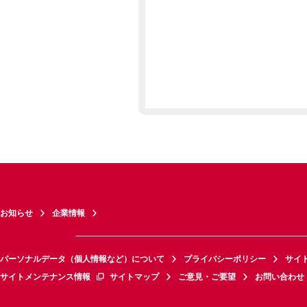
お知らせ
企業情報
パーソナルデータ（個人情報など）について
プライバシーポリシー
サイ
サイトメンテナンス情報
サイトマップ
ご意見・ご要望
お問い合わせ