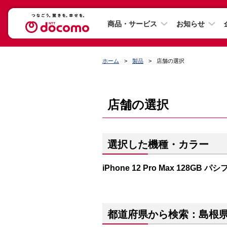
商品・サービス
お知らせ
ホーム
製品
店舗の選択
店舗の選択
選択した機種・カラー
iPhone 12 Pro Max 128GB
都道府県から検索：島根