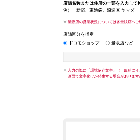
店舗名称または住所の一部を入力して
例） 新宿、東池袋、浪速区 ヤマダ
量販店の営業状況については各量販店へご
店舗区分を指定
ドコモショップ
量販店など
入力の際に「環境依存文字」（一般的にイ
画面で文字化けが発生する場合があります