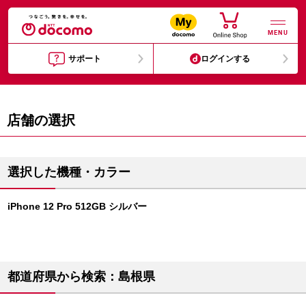
MENU
サポート
ログインする
店舗の選択
選択した機種・カラー
iPhone 12 Pro 512GB シルバー
都道府県から検索：島根県