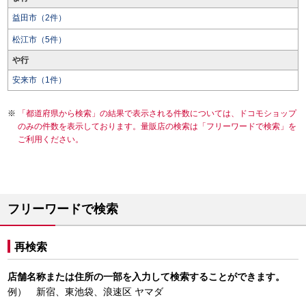
益田市（2件）
松江市（5件）
や行
安来市（1件）
「都道府県から検索」の結果で表示される件数については、ドコモショップ
のみの件数を表示しております。量販店の検索は「フリーワードで検索」を
ご利用ください。
フリーワードで検索
再検索
店舗名称または住所の一部を入力して検索することができます。
例） 新宿、東池袋、浪速区 ヤマダ