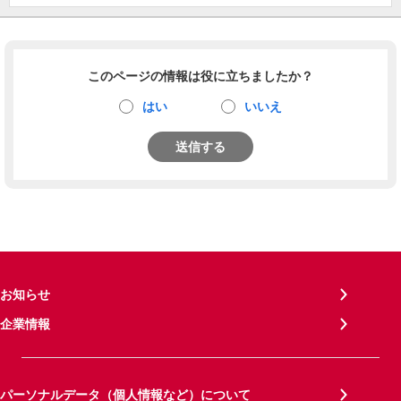
このページの情報は役に立ちましたか？
はい
いいえ
送信する
お知らせ
企業情報
パーソナルデータ（個人情報など）について