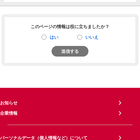
このページの情報は役に立ちましたか？
はい
いいえ
送信する
お知らせ
企業情報
パーソナルデータ（個人情報など）について