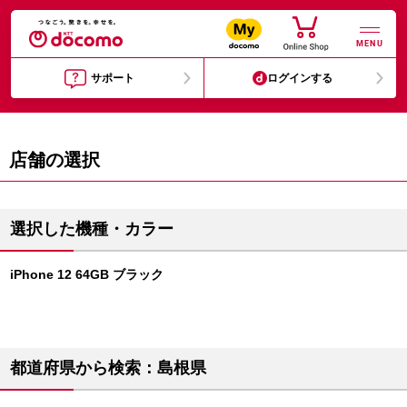
MENU
サポート
ログインする
店舗の選択
選択した機種・カラー
iPhone 12 64GB ブラック
都道府県から検索：島根県