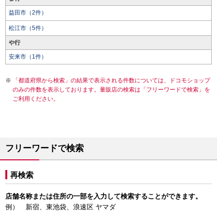
益田市（2件）
松江市（5件）
や行
安来市（1件）
「都道府県から検索」の結果で表示される件数については、ドコモショップ
のみの件数を表示しております。量販店の検索は「フリーワードで検索」を
ご利用ください。
フリーワードで検索
再検索
店舗名称または住所の一部を入力して検索することができます。
例） 新宿、東池袋、浪速区 ヤマダ