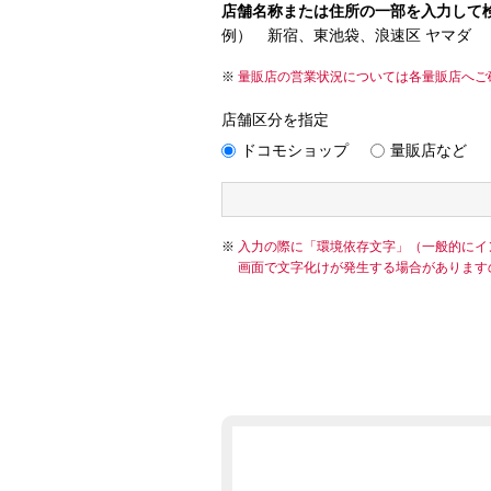
店舗名称または住所の一部を入力して
例） 新宿、東池袋、浪速区 ヤマダ
量販店の営業状況については各量販店へご
店舗区分を指定
ドコモショップ
量販店など
入力の際に「環境依存文字」（一般的にイ
画面で文字化けが発生する場合があります