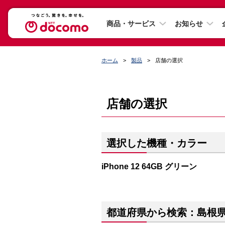
商品・サービス
お知らせ
ホーム
製品
店舗の選択
店舗の選択
選択した機種・カラー
iPhone 12 64GB グリーン
都道府県から検索：島根