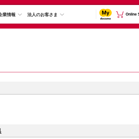
企業情報
法人のお客さま
Online
県