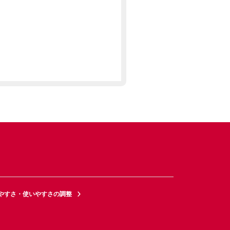
やすさ・使いやすさの調整