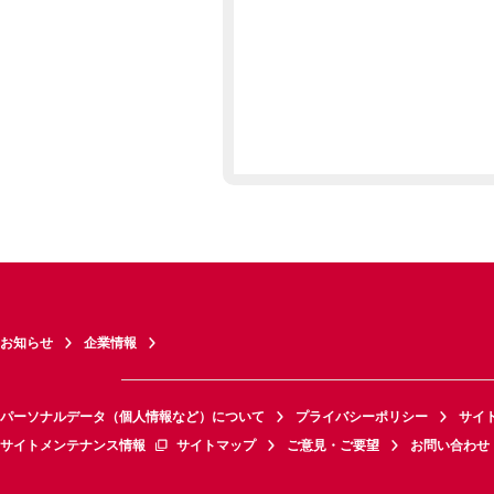
お知らせ
企業情報
パーソナルデータ（個人情報など）について
プライバシーポリシー
サイ
サイトメンテナンス情報
サイトマップ
ご意見・ご要望
お問い合わせ