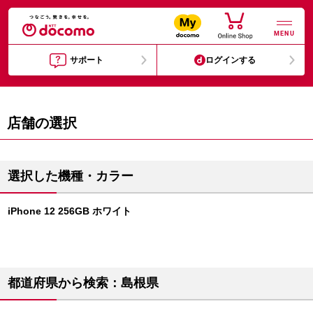
MENU
サポート
ログインする
店舗の選択
選択した機種・カラー
iPhone 12 256GB ホワイト
都道府県から検索：島根県