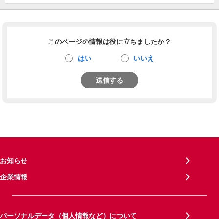
このページの情報は役に立ちましたか？
はい
いいえ
送信する
お知らせ
企業情報
パーソナルデータ（個人情報など）について