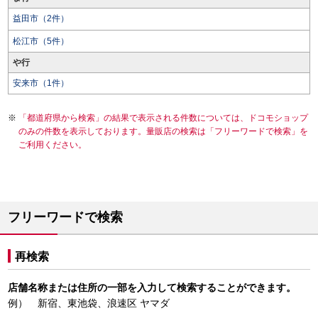
益田市（2件）
松江市（5件）
や行
安来市（1件）
「都道府県から検索」の結果で表示される件数については、ドコモショップ
のみの件数を表示しております。量販店の検索は「フリーワードで検索」を
ご利用ください。
フリーワードで検索
再検索
店舗名称または住所の一部を入力して検索することができます。
例） 新宿、東池袋、浪速区 ヤマダ