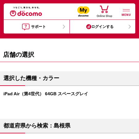
MENU
サポート
ログインする
店舗の選択
選択した機種・カラー
iPad Air（第4世代） 64GB スペースグレイ
都道府県から検索：島根県