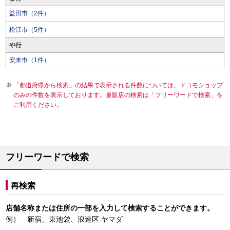
益田市（2件）
松江市（5件）
や行
安来市（1件）
「都道府県から検索」の結果で表示される件数については、ドコモショップ
のみの件数を表示しております。量販店の検索は「フリーワードで検索」を
ご利用ください。
フリーワードで検索
再検索
店舗名称または住所の一部を入力して検索することができます。
例） 新宿、東池袋、浪速区 ヤマダ