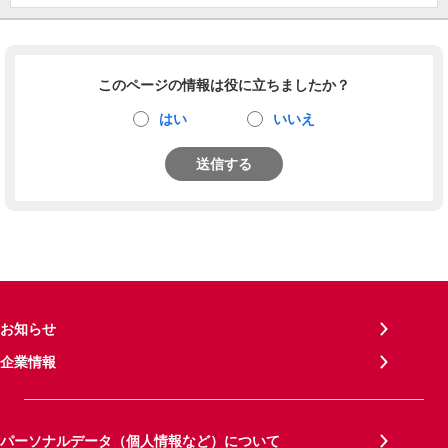
このページの情報は役に立ちましたか？
はい
いいえ
送信する
お知らせ
企業情報
パーソナルデータ（個人情報など）について