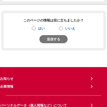
このページの情報は役に立ちましたか？
はい
いいえ
送信する
お知らせ
企業情報
パーソナルデータ（個人情報など）について