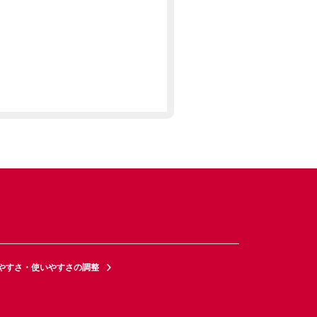
やすさ・使いやすさの調整