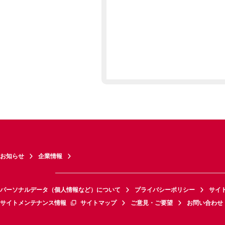
お知らせ
企業情報
パーソナルデータ（個人情報など）について
プライバシーポリシー
サイ
サイトメンテナンス情報
サイトマップ
ご意見・ご要望
お問い合わせ