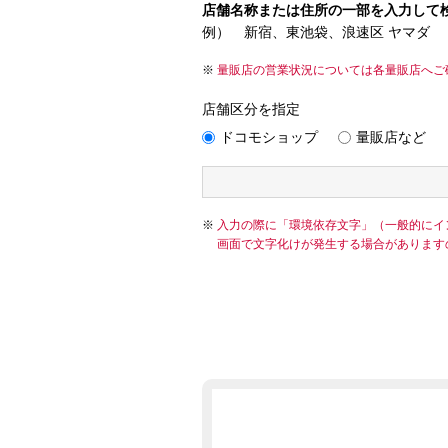
店舗名称または住所の一部を入力して
例） 新宿、東池袋、浪速区 ヤマダ
量販店の営業状況については各量販店へご
店舗区分を指定
ドコモショップ
量販店など
入力の際に「環境依存文字」（一般的にイ
画面で文字化けが発生する場合があります