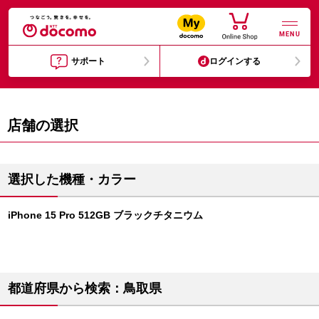
MENU
サポート
ログインする
店舗の選択
選択した機種・カラー
iPhone 15 Pro 512GB ブラックチタニウム
都道府県から検索：鳥取県