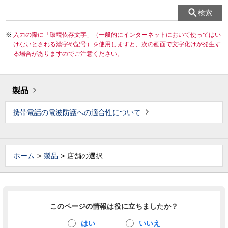
検索
入力の際に「環境依存文字」（一般的にインターネットにおいて使ってはい
けないとされる漢字や記号）を使用しますと、次の画面で文字化けが発生す
る場合がありますのでご注意ください。
製品
携帯電話の電波防護への適合性について
ホーム
製品
店舗の選択
このページの情報は役に立ちましたか？
はい
いいえ