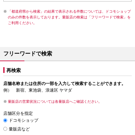
「都道府県から検索」の結果で表示される件数については、ドコモショップ
のみの件数を表示しております。量販店の検索は「フリーワードで検索」を
ご利用ください。
フリーワードで検索
再検索
店舗名称または住所の一部を入力して検索することができます。
例） 新宿、東池袋、浪速区 ヤマダ
量販店の営業状況については各量販店へご確認ください。
店舗区分を指定
ドコモショップ
量販店など