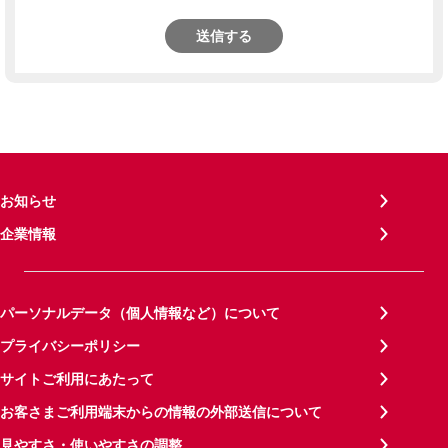
送信する
お知らせ
企業情報
パーソナルデータ（個人情報など）について
プライバシーポリシー
サイトご利用にあたって
お客さまご利用端末からの情報の外部送信について
見やすさ・使いやすさの調整