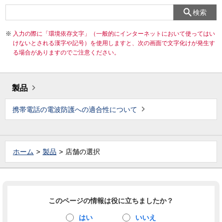
検索
入力の際に「環境依存文字」（一般的にインターネットにおいて使ってはい
けないとされる漢字や記号）を使用しますと、次の画面で文字化けが発生す
る場合がありますのでご注意ください。
製品
携帯電話の電波防護への適合性について
ホーム
製品
店舗の選択
このページの情報は役に立ちましたか？
はい
いいえ