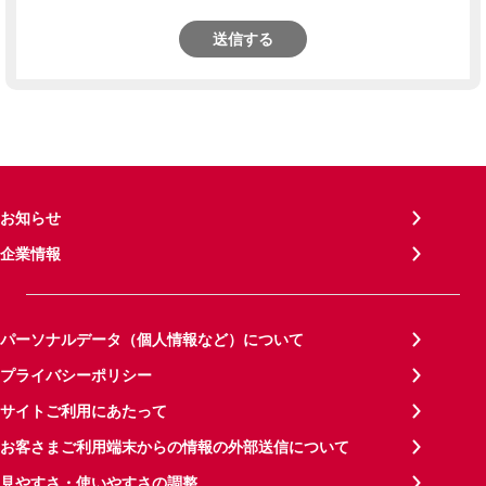
送信する
お知らせ
企業情報
パーソナルデータ（個人情報など）について
プライバシーポリシー
サイトご利用にあたって
お客さまご利用端末からの情報の外部送信について
見やすさ・使いやすさの調整