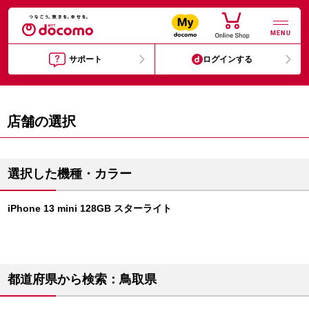
MENU
サポート
ログインする
店舗の選択
選択した機種・カラー
iPhone 13 mini 128GB スターライト
都道府県から検索：鳥取県