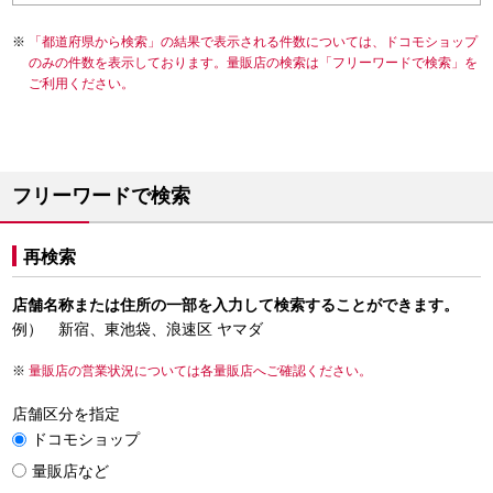
「都道府県から検索」の結果で表示される件数については、ドコモショップ
のみの件数を表示しております。量販店の検索は「フリーワードで検索」を
ご利用ください。
フリーワードで検索
再検索
店舗名称または住所の一部を入力して検索することができます。
例） 新宿、東池袋、浪速区 ヤマダ
量販店の営業状況については各量販店へご確認ください。
店舗区分を指定
ドコモショップ
量販店など