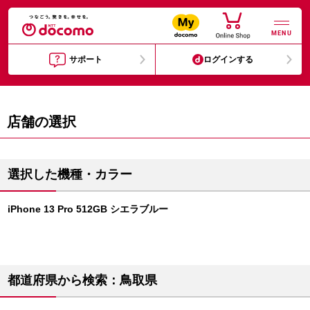
MENU
サポート
ログインする
店舗の選択
選択した機種・カラー
iPhone 13 Pro 512GB シエラブルー
都道府県から検索：鳥取県