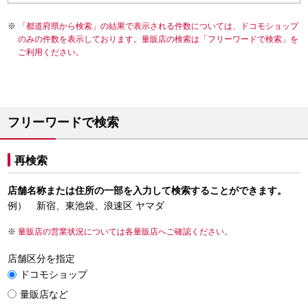
「都道府県から検索」の結果で表示される件数については、ドコモショップ
のみの件数を表示しております。量販店の検索は「フリーワードで検索」を
ご利用ください。
フリーワードで検索
再検索
店舗名称または住所の一部を入力して検索することができます。
例） 新宿、東池袋、浪速区 ヤマダ
量販店の営業状況については各量販店へご確認ください。
店舗区分を指定
ドコモショップ
量販店など