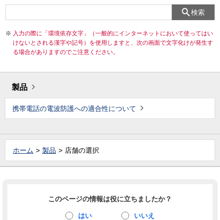
検索
入力の際に「環境依存文字」（一般的にインターネットにおいて使ってはい
けないとされる漢字や記号）を使用しますと、次の画面で文字化けが発生す
る場合がありますのでご注意ください。
製品
携帯電話の電波防護への適合性について
ホーム
製品
店舗の選択
このページの情報は役に立ちましたか？
はい
いいえ