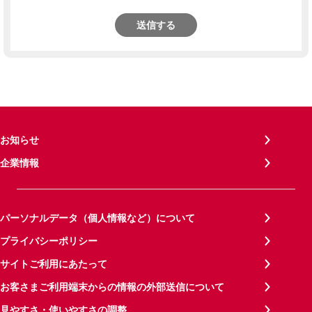
送信する
お知らせ
企業情報
パーソナルデータ（個人情報など）について
プライバシーポリシー
サイトご利用にあたって
お客さまご利用端末からの情報の外部送信について
見やすさ・使いやすさの調整