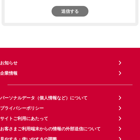
送信する
お知らせ
企業情報
パーソナルデータ（個人情報など）について
プライバシーポリシー
サイトご利用にあたって
お客さまご利用端末からの情報の外部送信について
見やすさ・使いやすさの調整