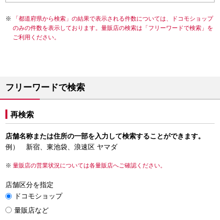
「都道府県から検索」の結果で表示される件数については、ドコモショップ
のみの件数を表示しております。量販店の検索は「フリーワードで検索」を
ご利用ください。
フリーワードで検索
再検索
店舗名称または住所の一部を入力して検索することができます。
例） 新宿、東池袋、浪速区 ヤマダ
量販店の営業状況については各量販店へご確認ください。
店舗区分を指定
ドコモショップ
量販店など