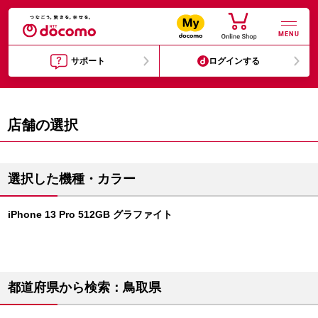
MENU
サポート
ログインする
店舗の選択
選択した機種・カラー
iPhone 13 Pro 512GB グラファイト
都道府県から検索：鳥取県