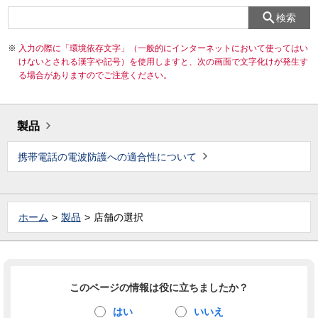
検索
入力の際に「環境依存文字」（一般的にインターネットにおいて使ってはい
けないとされる漢字や記号）を使用しますと、次の画面で文字化けが発生す
る場合がありますのでご注意ください。
製品
携帯電話の電波防護への適合性について
ホーム
製品
店舗の選択
このページの情報は役に立ちましたか？
はい
いいえ