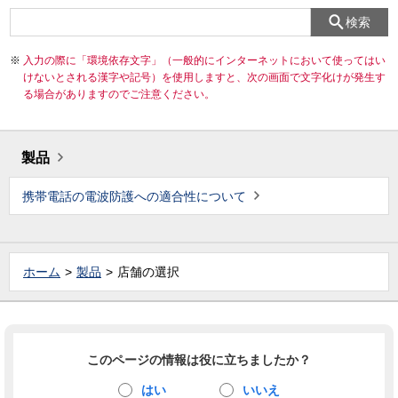
検索
入力の際に「環境依存文字」（一般的にインターネットにおいて使ってはい
けないとされる漢字や記号）を使用しますと、次の画面で文字化けが発生す
る場合がありますのでご注意ください。
製品
携帯電話の電波防護への適合性について
ホーム
製品
店舗の選択
このページの情報は役に立ちましたか？
はい
いいえ