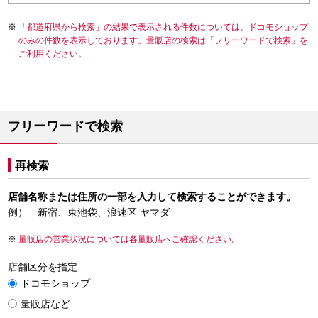
「都道府県から検索」の結果で表示される件数については、ドコモショップ
のみの件数を表示しております。量販店の検索は「フリーワードで検索」を
ご利用ください。
フリーワードで検索
再検索
店舗名称または住所の一部を入力して検索することができます。
例） 新宿、東池袋、浪速区 ヤマダ
量販店の営業状況については各量販店へご確認ください。
店舗区分を指定
ドコモショップ
量販店など