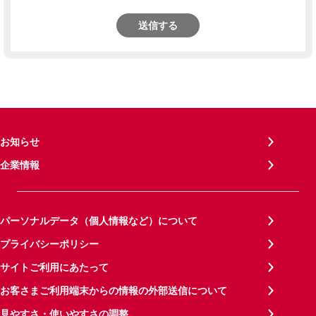
送信する
お知らせ
企業情報
パーソナルデータ（個人情報など）について
プライバシーポリシー
サイトご利用にあたって
お客さまご利用端末からの情報の外部送信について
見やすさ・使いやすさの調整