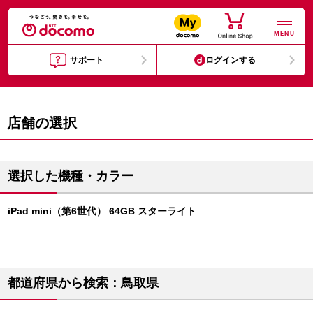
MENU
サポート
ログインする
店舗の選択
選択した機種・カラー
iPad mini（第6世代） 64GB スターライト
都道府県から検索：鳥取県