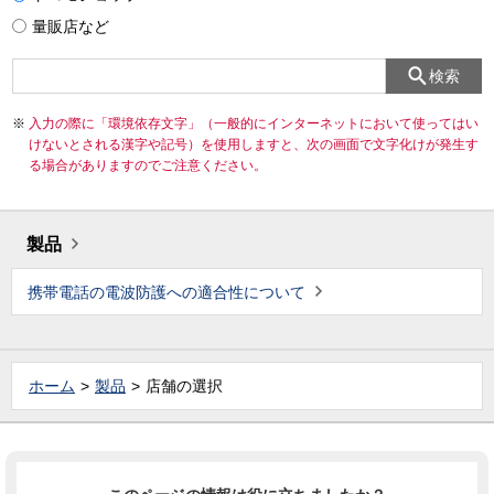
量販店など
検索
入力の際に「環境依存文字」（一般的にインターネットにおいて使ってはい
けないとされる漢字や記号）を使用しますと、次の画面で文字化けが発生す
る場合がありますのでご注意ください。
製品
携帯電話の電波防護への適合性について
ホーム
製品
店舗の選択