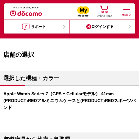
MENU
サポート
ログインする
店舗の選択
選択した機種・カラー
Apple Watch Series 7（GPS + Cellularモデル） 41mm
(PRODUCT)REDアルミニウムケースと(PRODUCT)REDスポーツバ
ンド