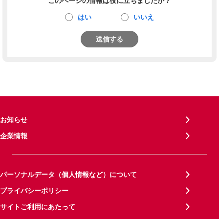
このページの情報は役に立ちましたか？
はい
いいえ
送信する
お知らせ
企業情報
パーソナルデータ（個人情報など）について
プライバシーポリシー
サイトご利用にあたって