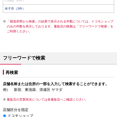
八頭郡（0件）
米子市（3件）
「都道府県から検索」の結果で表示される件数については、ドコモショップ
のみの件数を表示しております。量販店の検索は「フリーワードで検索」を
ご利用ください。
フリーワードで検索
再検索
店舗名称または住所の一部を入力して検索することができます。
例） 新宿、東池袋、浪速区 ヤマダ
量販店の営業状況については各量販店へご確認ください。
店舗区分を指定
ドコモショップ