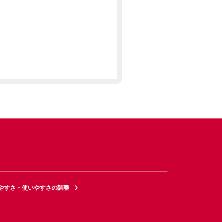
やすさ・使いやすさの調整