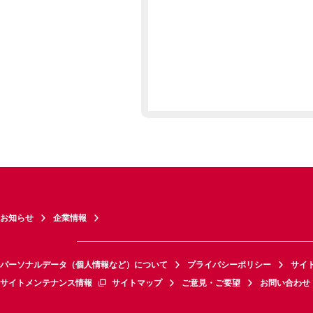
お知らせ
企業情報
パーソナルデータ（個人情報など）について
プライバシーポリシー
サイ
サイトメンテナンス情報
サイトマップ
ご意見・ご要望
お問い合わせ