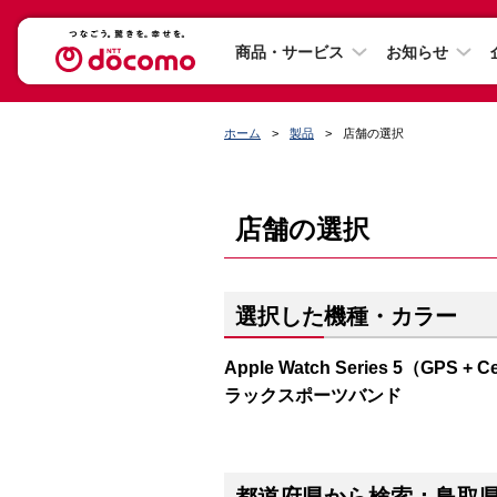
商品・サービス
お知らせ
ホーム
製品
店舗の選択
店舗の選択
選択した機種・カラー
Apple Watch Series 5（G
ラックスポーツバンド