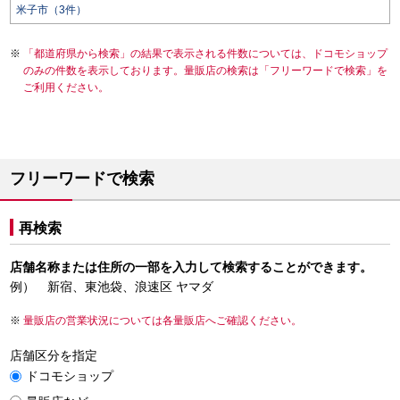
米子市（3件）
「都道府県から検索」の結果で表示される件数については、ドコモショップ
のみの件数を表示しております。量販店の検索は「フリーワードで検索」を
ご利用ください。
フリーワードで検索
再検索
店舗名称または住所の一部を入力して検索することができます。
例） 新宿、東池袋、浪速区 ヤマダ
量販店の営業状況については各量販店へご確認ください。
店舗区分を指定
ドコモショップ