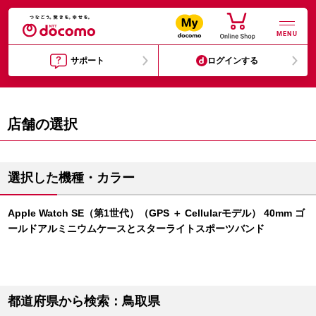
MENU
サポート
ログインする
店舗の選択
選択した機種・カラー
Apple Watch SE（第1世代）（GPS ＋ Cellularモデル） 40mm ゴ
ールドアルミニウムケースとスターライトスポーツバンド
都道府県から検索：鳥取県