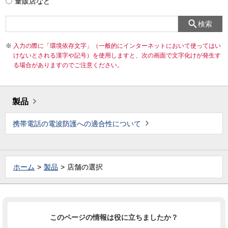
量販店など
検索
入力の際に「環境依存文字」（一般的にインターネットにおいて使ってはい
けないとされる漢字や記号）を使用しますと、次の画面で文字化けが発生す
る場合がありますのでご注意ください。
製品
携帯電話の電波防護への適合性について
ホーム
製品
店舗の選択
このページの情報は役に立ちましたか？