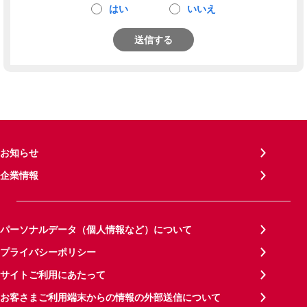
はい
いいえ
送信する
お知らせ
企業情報
パーソナルデータ（個人情報など）について
プライバシーポリシー
サイトご利用にあたって
お客さまご利用端末からの情報の外部送信について