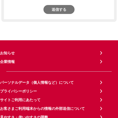
送信する
お知らせ
企業情報
パーソナルデータ（個人情報など）について
プライバシーポリシー
サイトご利用にあたって
お客さまご利用端末からの情報の外部送信について
見やすさ・使いやすさの調整