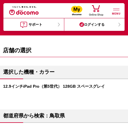
MENU
サポート
ログインする
店舗の選択
選択した機種・カラー
12.9インチiPad Pro（第5世代） 128GB スペースグレイ
都道府県から検索：鳥取県