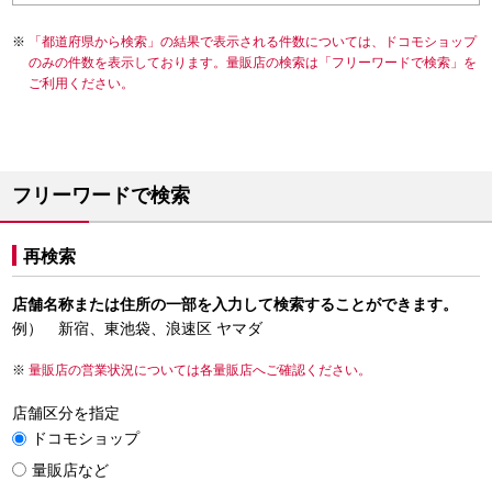
「都道府県から検索」の結果で表示される件数については、ドコモショップ
のみの件数を表示しております。量販店の検索は「フリーワードで検索」を
ご利用ください。
フリーワードで検索
再検索
店舗名称または住所の一部を入力して検索することができます。
例） 新宿、東池袋、浪速区 ヤマダ
量販店の営業状況については各量販店へご確認ください。
店舗区分を指定
ドコモショップ
量販店など