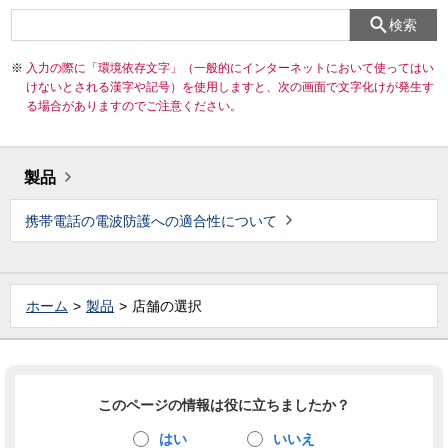
検索
入力の際に「環境依存文字」（一般的にインターネットにおいて使ってはい
けないとされる漢字や記号）を使用しますと、次の画面で文字化けが発生す
る場合がありますのでご注意ください。
製品
携帯電話の電波防護への適合性について
ホーム
製品
店舗の選択
このページの情報は役に立ちましたか？
はい
いいえ