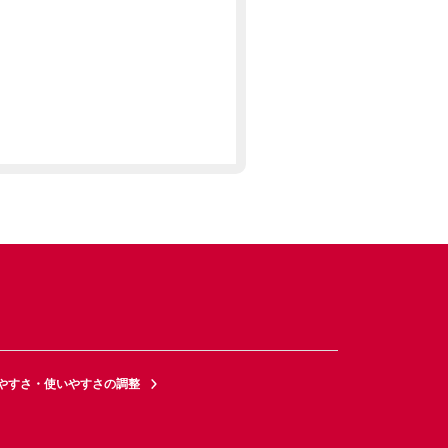
やすさ・使いやすさの調整