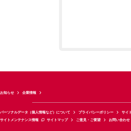
お知らせ
企業情報
パーソナルデータ（個人情報など）について
プライバシーポリシー
サイ
サイトメンテナンス情報
サイトマップ
ご意見・ご要望
お問い合わせ