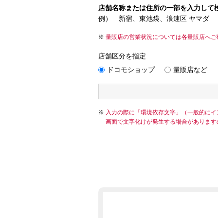
店舗名称または住所の一部を入力して
例） 新宿、東池袋、浪速区 ヤマダ
量販店の営業状況については各量販店へご
店舗区分を指定
ドコモショップ
量販店など
入力の際に「環境依存文字」（一般的にイ
画面で文字化けが発生する場合があります