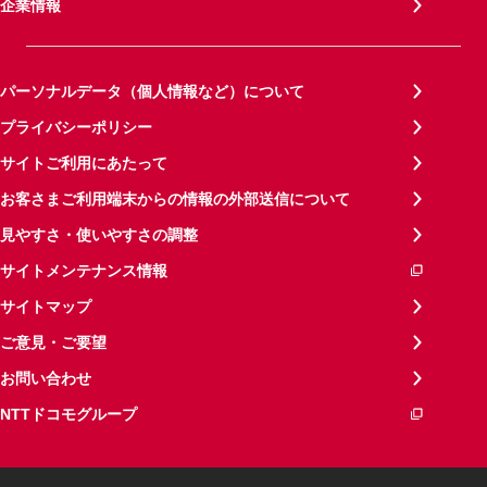
企業情報
パーソナルデータ（個人情報など）について
プライバシーポリシー
サイトご利用にあたって
お客さまご利用端末からの情報の外部送信について
見やすさ・使いやすさの調整
サイトメンテナンス情報
サイトマップ
ご意見・ご要望
お問い合わせ
NTTドコモグループ