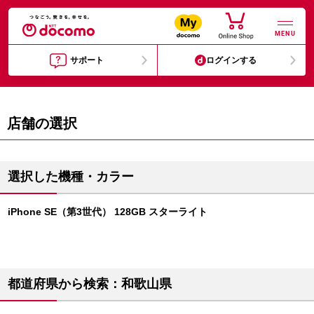
MENU
サポート
ログインする
店舗の選択
選択した機種・カラー
iPhone SE（第3世代） 128GB スターライト
都道府県から検索：和歌山県