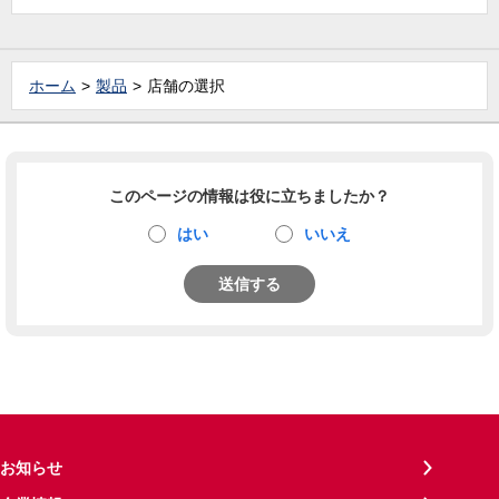
ホーム
製品
店舗の選択
このページの情報は役に立ちましたか？
はい
いいえ
送信する
お知らせ