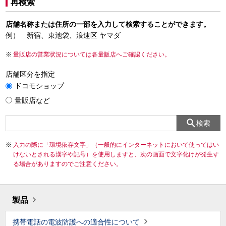
再検索
店舗名称または住所の一部を入力して検索することができます。
例） 新宿、東池袋、浪速区 ヤマダ
量販店の営業状況については各量販店へご確認ください。
店舗区分を指定
ドコモショップ
量販店など
検索
入力の際に「環境依存文字」（一般的にインターネットにおいて使ってはい
けないとされる漢字や記号）を使用しますと、次の画面で文字化けが発生す
る場合がありますのでご注意ください。
製品
携帯電話の電波防護への適合性について