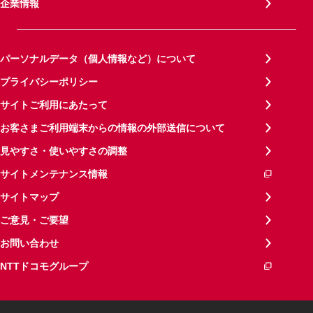
企業情報
パーソナルデータ（個人情報など）について
プライバシーポリシー
サイトご利用にあたって
お客さまご利用端末からの情報の外部送信について
見やすさ・使いやすさの調整
サイトメンテナンス情報
サイトマップ
ご意見・ご要望
お問い合わせ
NTTドコモグループ