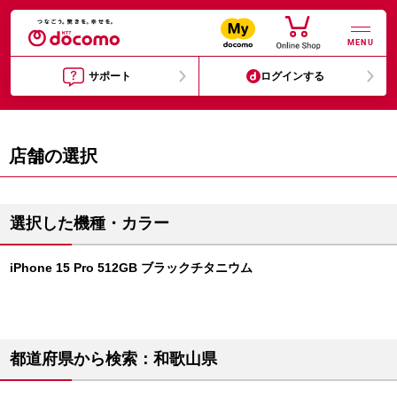
MENU
サポート
ログインする
店舗の選択
選択した機種・カラー
iPhone 15 Pro 512GB ブラックチタニウム
都道府県から検索：和歌山県