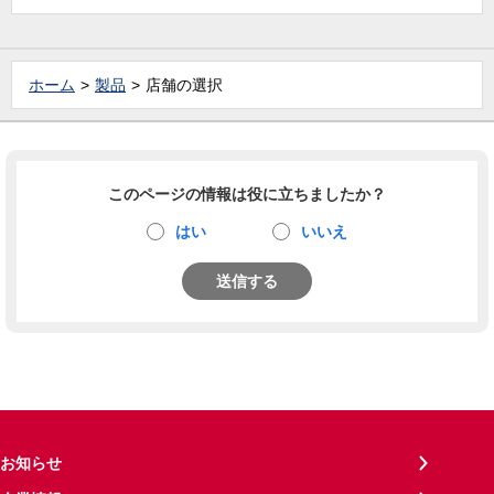
ホーム
製品
店舗の選択
このページの情報は役に立ちましたか？
はい
いいえ
送信する
お知らせ