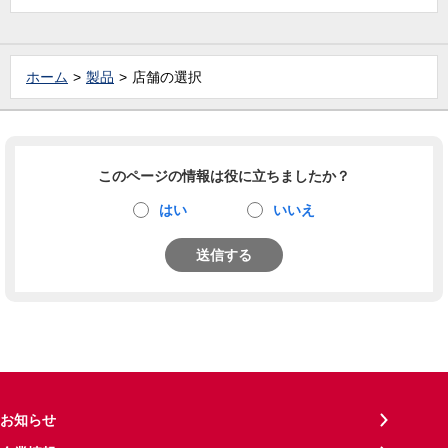
ホーム
製品
店舗の選択
このページの情報は役に立ちましたか？
はい
いいえ
送信する
お知らせ