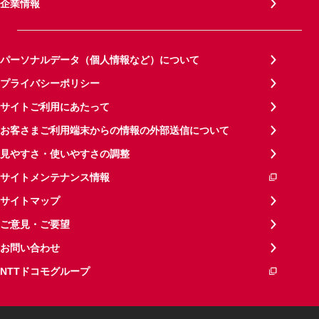
企業情報
パーソナルデータ（個人情報など）について
プライバシーポリシー
サイトご利用にあたって
お客さまご利用端末からの情報の外部送信について
見やすさ・使いやすさの調整
サイトメンテナンス情報
サイトマップ
ご意見・ご要望
お問い合わせ
NTTドコモグループ