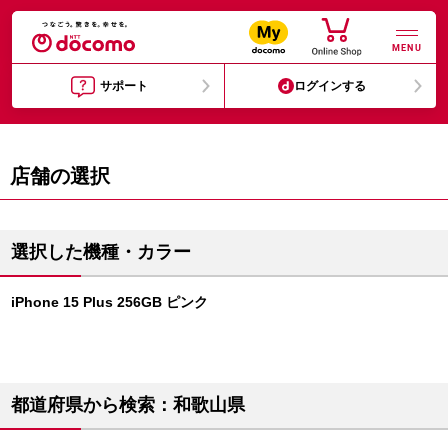
MENU
サポート
ログインする
店舗の選択
選択した機種・カラー
iPhone 15 Plus 256GB ピンク
都道府県から検索：和歌山県