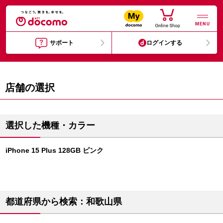
MENU
サポート
ログインする
店舗の選択
選択した機種・カラー
iPhone 15 Plus 128GB ピンク
都道府県から検索：和歌山県