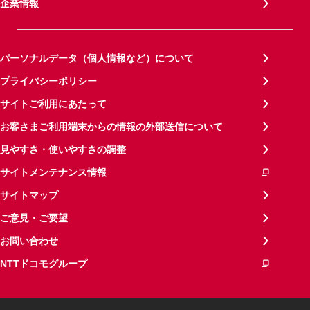
企業情報
パーソナルデータ（個人情報など）について
プライバシーポリシー
サイトご利用にあたって
お客さまご利用端末からの情報の外部送信について
見やすさ・使いやすさの調整
サイトメンテナンス情報
サイトマップ
ご意見・ご要望
お問い合わせ
NTTドコモグループ