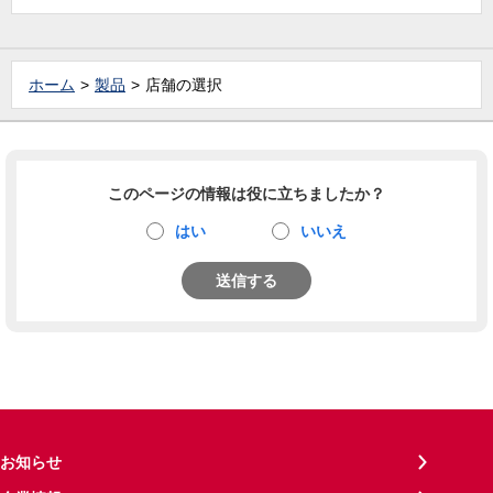
ホーム
製品
店舗の選択
このページの情報は役に立ちましたか？
はい
いいえ
送信する
お知らせ