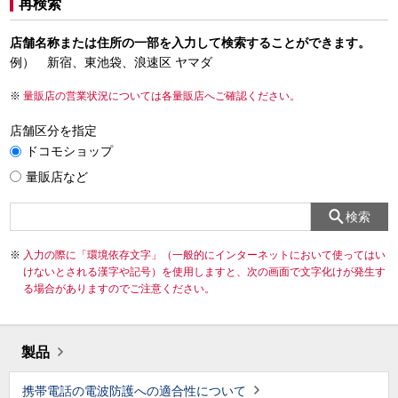
再検索
店舗名称または住所の一部を入力して検索することができます。
例） 新宿、東池袋、浪速区 ヤマダ
量販店の営業状況については各量販店へご確認ください。
店舗区分を指定
ドコモショップ
量販店など
検索
入力の際に「環境依存文字」（一般的にインターネットにおいて使ってはい
けないとされる漢字や記号）を使用しますと、次の画面で文字化けが発生す
る場合がありますのでご注意ください。
製品
携帯電話の電波防護への適合性について