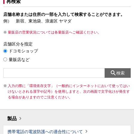
再検索
店舗名称または住所の一部を入力して検索することができます。
例） 新宿、東池袋、浪速区 ヤマダ
量販店の営業状況については各量販店へご確認ください。
店舗区分を指定
ドコモショップ
量販店など
検索
入力の際に「環境依存文字」（一般的にインターネットにおいて使ってはい
けないとされる漢字や記号）を使用しますと、次の画面で文字化けが発生す
る場合がありますのでご注意ください。
製品
携帯電話の電波防護への適合性について