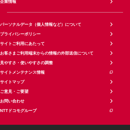
企業情報
パーソナルデータ（個人情報など）について
プライバシーポリシー
サイトご利用にあたって
お客さまご利用端末からの情報の外部送信について
見やすさ・使いやすさの調整
サイトメンテナンス情報
サイトマップ
ご意見・ご要望
お問い合わせ
NTTドコモグループ