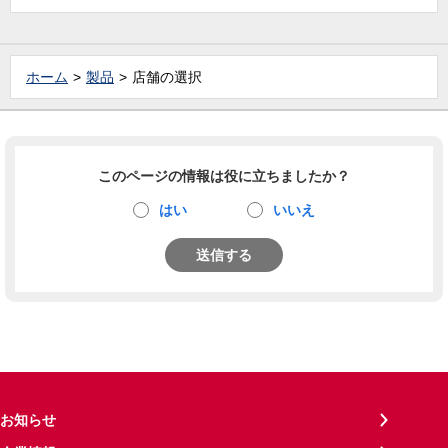
ホーム
製品
店舗の選択
このページの情報は役に立ちましたか？
はい
いいえ
送信する
お知らせ