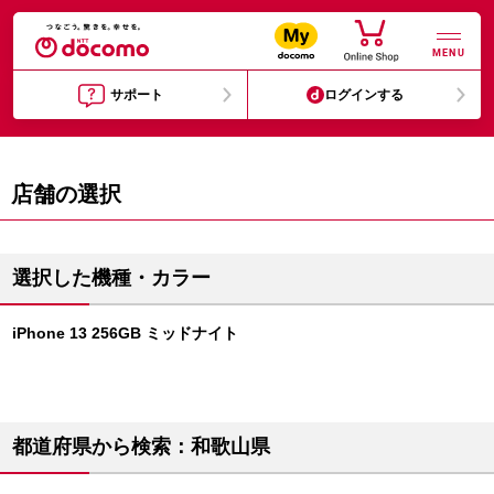
MENU
サポート
ログインする
店舗の選択
選択した機種・カラー
iPhone 13 256GB ミッドナイト
都道府県から検索：和歌山県