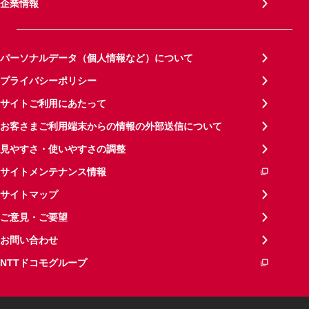
企業情報
パーソナルデータ（個人情報など）について
プライバシーポリシー
サイトご利用にあたって
お客さまご利用端末からの情報の外部送信について
見やすさ・使いやすさの調整
サイトメンテナンス情報
サイトマップ
ご意見・ご要望
お問い合わせ
NTTドコモグループ