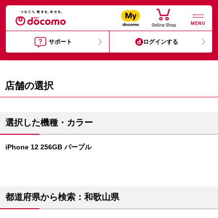
MENU
サポート
ログインする
店舗の選択
選択した機種・カラー
iPhone 12 256GB パープル
都道府県から検索：和歌山県