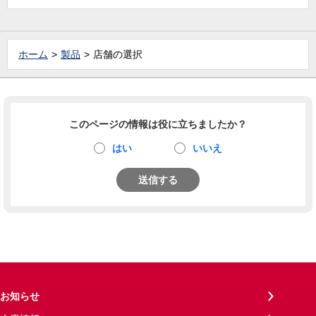
ホーム
製品
店舗の選択
このページの情報は役に立ちましたか？
はい
いいえ
送信する
お知らせ