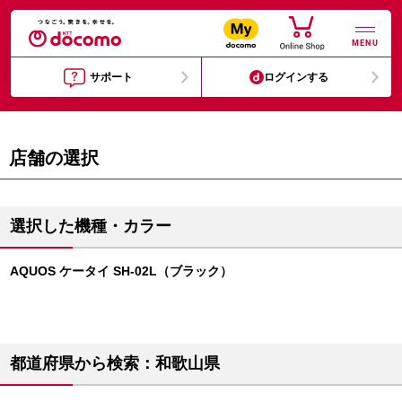
MENU
サポート
ログインする
店舗の選択
選択した機種・カラー
AQUOS ケータイ SH-02L（ブラック）
都道府県から検索：和歌山県