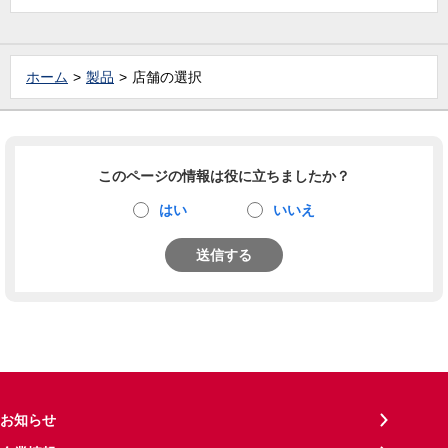
ホーム
製品
店舗の選択
このページの情報は役に立ちましたか？
はい
いいえ
送信する
お知らせ