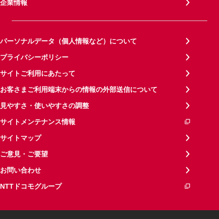
企業情報
パーソナルデータ（個人情報など）について
プライバシーポリシー
サイトご利用にあたって
お客さまご利用端末からの情報の外部送信について
見やすさ・使いやすさの調整
サイトメンテナンス情報
サイトマップ
ご意見・ご要望
お問い合わせ
NTTドコモグループ