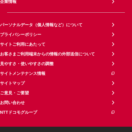
企業情報
パーソナルデータ（個人情報など）について
プライバシーポリシー
サイトご利用にあたって
お客さまご利用端末からの情報の外部送信について
見やすさ・使いやすさの調整
サイトメンテナンス情報
サイトマップ
ご意見・ご要望
お問い合わせ
NTTドコモグループ