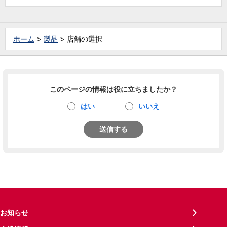
ホーム
製品
店舗の選択
このページの情報は役に立ちましたか？
はい
いいえ
送信する
お知らせ