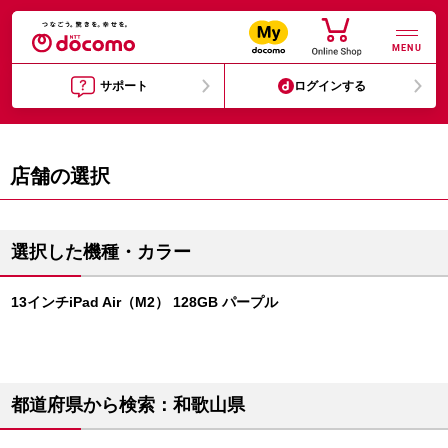
MENU
サポート
ログインする
店舗の選択
選択した機種・カラー
13インチiPad Air（M2） 128GB パープル
都道府県から検索：和歌山県