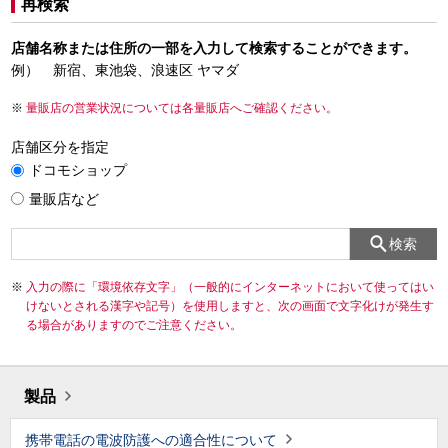
再検索
店舗名称または住所の一部を入力して検索することができます。
例） 新宿、東池袋、浪速区 ヤマダ
量販店の営業状況については各量販店へご確認ください。
店舗区分を指定
ドコモショップ
量販店など
検索
入力の際に「環境依存文字」（一般的にインターネットにおいて使ってはい
けないとされる漢字や記号）を使用しますと、次の画面で文字化けが発生す
る場合がありますのでご注意ください。
製品
携帯電話の電波防護への適合性について