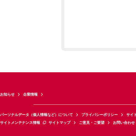
お知らせ
企業情報
パーソナルデータ（個人情報など）について
プライバシーポリシー
サイ
サイトメンテナンス情報
サイトマップ
ご意見・ご要望
お問い合わせ