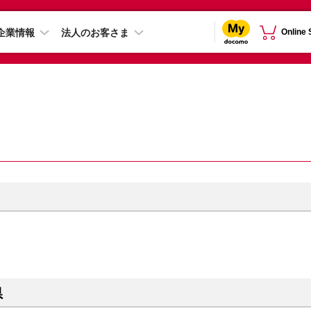
企業情報
法人のお客さま
Online
県