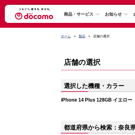
商品・サービス
お知らせ
ホーム
製品
店舗の選択
店舗の選択
選択した機種・カラー
iPhone 14 Plus 128GB イエロー
都道府県から検索：奈良