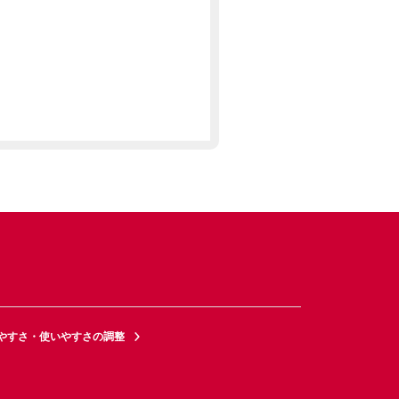
やすさ・使いやすさの調整