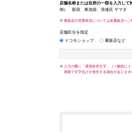
店舗名称または住所の一部を入力して
例） 新宿、東池袋、浪速区 ヤマダ
量販店の営業状況については各量販店へご
店舗区分を指定
ドコモショップ
量販店など
入力の際に「環境依存文字」（一般的にイ
画面で文字化けが発生する場合があります