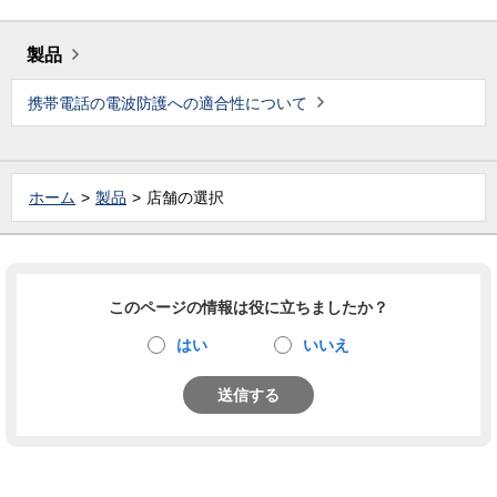
製品
携帯電話の電波防護への適合性について
ホーム
製品
店舗の選択
このページの情報は役に立ちましたか？
はい
いいえ
送信する