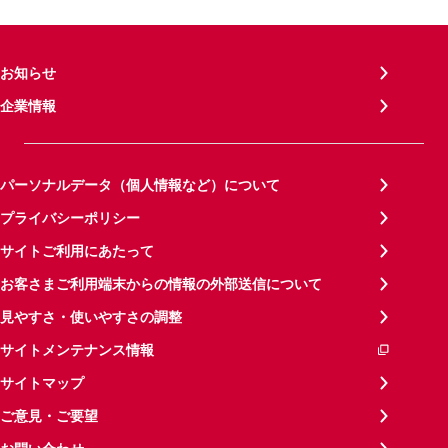
お知らせ
企業情報
パーソナルデータ（個人情報など）について
プライバシーポリシー
サイトご利用にあたって
お客さまご利用端末からの情報の外部送信について
見やすさ・使いやすさの調整
サイトメンテナンス情報
サイトマップ
ご意見・ご要望