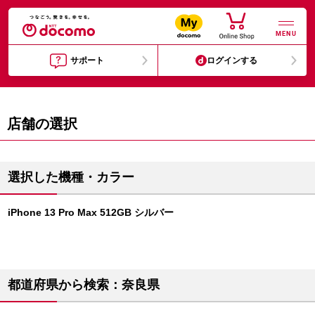
MENU
サポート
ログインする
店舗の選択
選択した機種・カラー
iPhone 13 Pro Max 512GB シルバー
都道府県から検索：奈良県