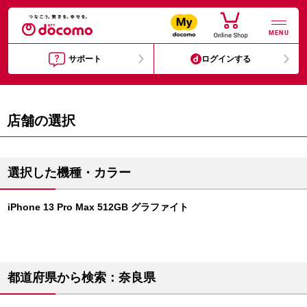
MENU
サポート
ログインする
店舗の選択
選択した機種・カラー
iPhone 13 Pro Max 512GB グラファイト
都道府県から検索：奈良県