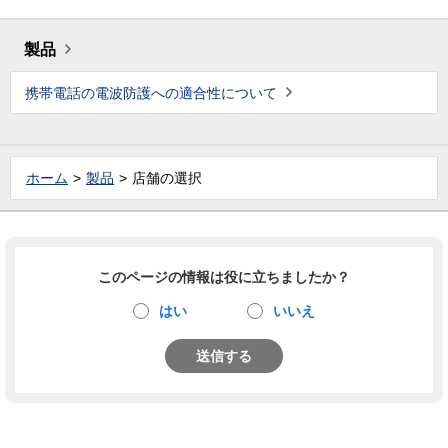
製品
携帯電話の電波防護への適合性について
ホーム
製品
店舗の選択
このページの情報は役に立ちましたか？
はい
いいえ
送信する