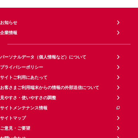
お知らせ
企業情報
パーソナルデータ（個人情報など）について
プライバシーポリシー
サイトご利用にあたって
お客さまご利用端末からの情報の外部送信について
見やすさ・使いやすさの調整
サイトメンテナンス情報
サイトマップ
ご意見・ご要望