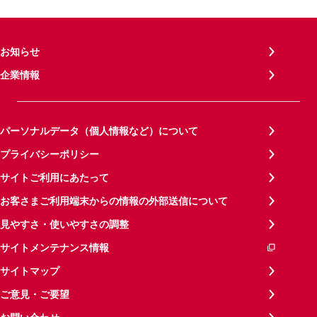
お知らせ
企業情報
パーソナルデータ（個人情報など）について
プライバシーポリシー
サイトご利用にあたって
お客さまご利用端末からの情報の外部送信について
見やすさ・使いやすさの調整
サイトメンテナンス情報
サイトマップ
ご意見・ご要望