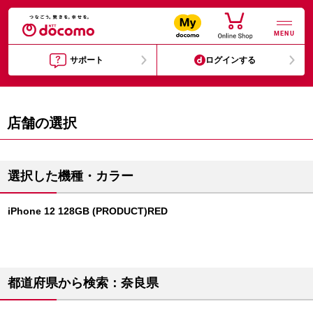
MENU
サポート
ログインする
店舗の選択
選択した機種・カラー
iPhone 12 128GB (PRODUCT)RED
都道府県から検索：奈良県