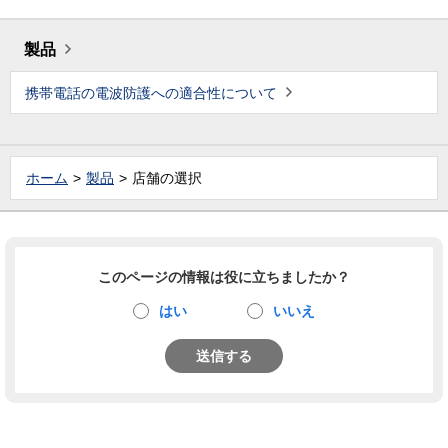
製品
携帯電話の電波防護への適合性について
ホーム
製品
店舗の選択
このページの情報は役に立ちましたか？
はい
いいえ
送信する