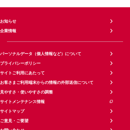
お知らせ
企業情報
パーソナルデータ（個人情報など）について
プライバシーポリシー
サイトご利用にあたって
お客さまご利用端末からの情報の外部送信について
見やすさ・使いやすさの調整
サイトメンテナンス情報
サイトマップ
ご意見・ご要望