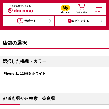
MENU
サポート
ログインする
店舗の選択
選択した機種・カラー
iPhone 11 128GB ホワイト
都道府県から検索：奈良県