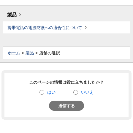
製品
携帯電話の電波防護への適合性について
ホーム
製品
店舗の選択
このページの情報は役に立ちましたか？
はい
いいえ
送信する