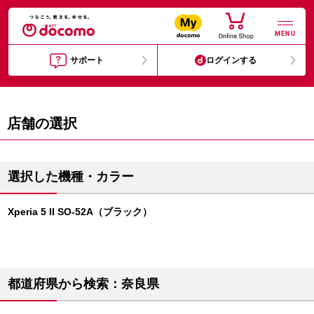
MENU
サポート
ログインする
店舗の選択
選択した機種・カラー
Xperia 5 II SO-52A（ブラック）
都道府県から検索：奈良県