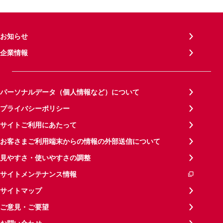
お知らせ
企業情報
パーソナルデータ（個人情報など）について
プライバシーポリシー
サイトご利用にあたって
お客さまご利用端末からの情報の外部送信について
見やすさ・使いやすさの調整
サイトメンテナンス情報
サイトマップ
ご意見・ご要望