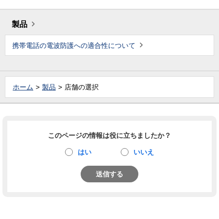
製品
携帯電話の電波防護への適合性について
ホーム
製品
店舗の選択
このページの情報は役に立ちましたか？
はい
いいえ
送信する