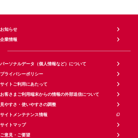
お知らせ
企業情報
パーソナルデータ（個人情報など）について
プライバシーポリシー
サイトご利用にあたって
お客さまご利用端末からの情報の外部送信について
見やすさ・使いやすさの調整
サイトメンテナンス情報
サイトマップ
ご意見・ご要望