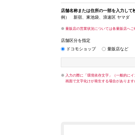
店舗名称または住所の一部を入力して
例） 新宿、東池袋、浪速区 ヤマダ
量販店の営業状況については各量販店へご
店舗区分を指定
ドコモショップ
量販店など
入力の際に「環境依存文字」（一般的にイ
画面で文字化けが発生する場合があります