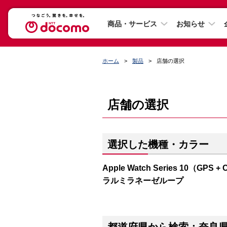
商品・サービス
お知らせ
ホーム
製品
店舗の選択
店舗の選択
選択した機種・カラー
Apple Watch Series 10（
ラルミラネーゼループ