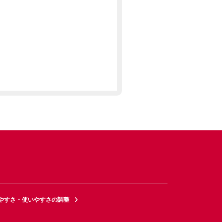
やすさ・使いやすさの調整