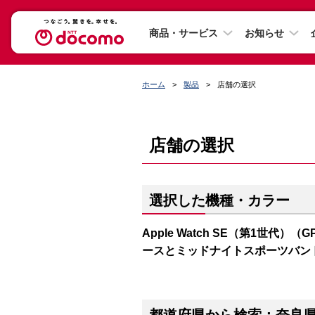
商品・サービス
お知らせ
ホーム
製品
店舗の選択
店舗の選択
選択した機種・カラー
Apple Watch SE（第1世代）（
ースとミッドナイトスポーツバン