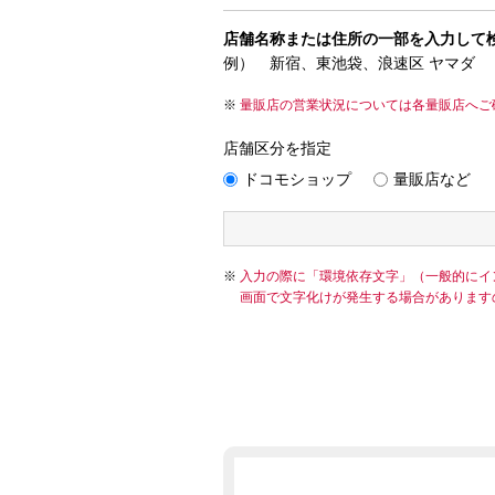
店舗名称または住所の一部を入力して
例） 新宿、東池袋、浪速区 ヤマダ
量販店の営業状況については各量販店へご
店舗区分を指定
ドコモショップ
量販店など
入力の際に「環境依存文字」（一般的にイ
画面で文字化けが発生する場合があります