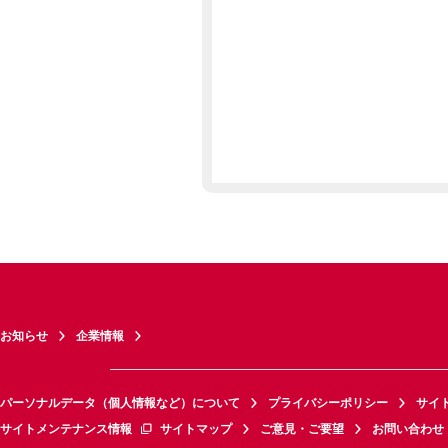
お知らせ
企業情報
パーソナルデータ（個人情報など）について
プライバシーポリシー
サイ
サイトメンテナンス情報
サイトマップ
ご意見・ご要望
お問い合わせ