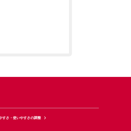
やすさ・使いやすさの調整