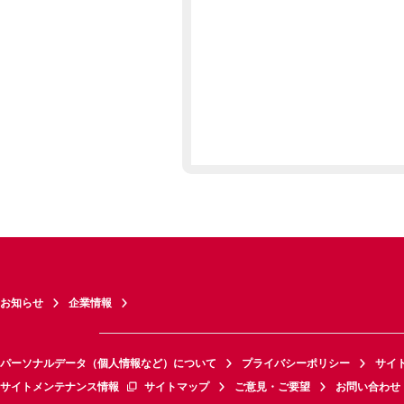
お知らせ
企業情報
パーソナルデータ（個人情報など）について
プライバシーポリシー
サイ
サイトメンテナンス情報
サイトマップ
ご意見・ご要望
お問い合わせ