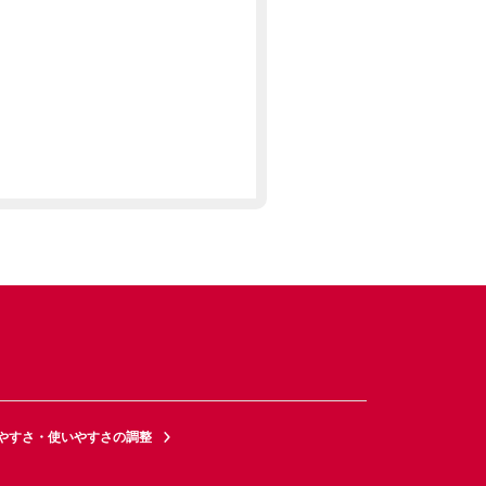
やすさ・使いやすさの調整