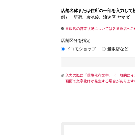
店舗名称または住所の一部を入力して
例） 新宿、東池袋、浪速区 ヤマダ
量販店の営業状況については各量販店へご
店舗区分を指定
ドコモショップ
量販店など
入力の際に「環境依存文字」（一般的にイ
画面で文字化けが発生する場合があります