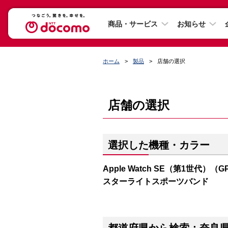
商品・サービス
お知らせ
ホーム
製品
店舗の選択
店舗の選択
選択した機種・カラー
Apple Watch SE（第1世代）（
スターライトスポーツバンド