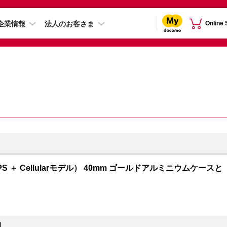
企業情報
法人のお客さま
Online
GPS ＋ Cellularモデル） 40mm ゴールドアルミニウムケースと