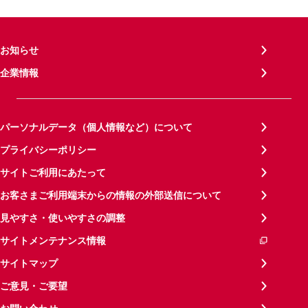
お知らせ
企業情報
パーソナルデータ（個人情報など）について
プライバシーポリシー
サイトご利用にあたって
お客さまご利用端末からの情報の外部送信について
見やすさ・使いやすさの調整
サイトメンテナンス情報
サイトマップ
ご意見・ご要望