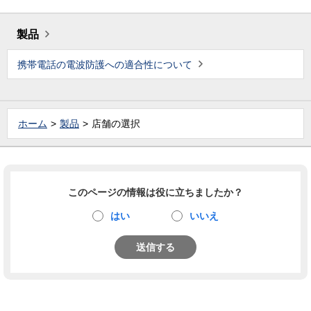
製品
携帯電話の電波防護への適合性について
ホーム
製品
店舗の選択
このページの情報は役に立ちましたか？
はい
いいえ
送信する