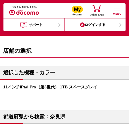
MENU
サポート
ログインする
店舗の選択
選択した機種・カラー
11インチiPad Pro（第3世代） 1TB スペースグレイ
都道府県から検索：奈良県