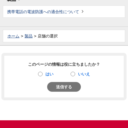
携帯電話の電波防護への適合性について
ホーム
製品
店舗の選択
このページの情報は役に立ちましたか？
はい
いいえ
送信する