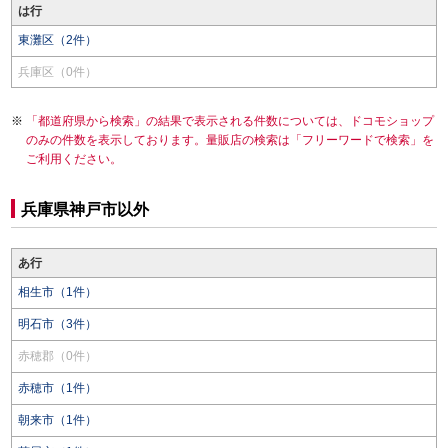
は行
東灘区（2件）
兵庫区（0件）
「都道府県から検索」の結果で表示される件数については、ドコモショップ
のみの件数を表示しております。量販店の検索は「フリーワードで検索」を
ご利用ください。
兵庫県神戸市以外
あ行
相生市（1件）
明石市（3件）
赤穂郡（0件）
赤穂市（1件）
朝来市（1件）