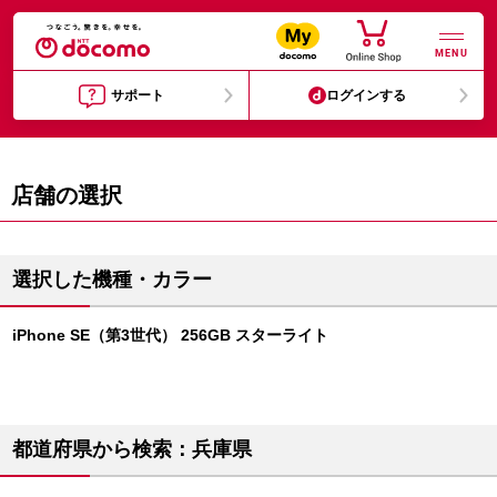
MENU
サポート
ログインする
店舗の選択
選択した機種・カラー
iPhone SE（第3世代） 256GB スターライト
都道府県から検索：兵庫県