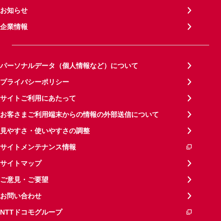
お知らせ
企業情報
パーソナルデータ（個人情報など）について
プライバシーポリシー
サイトご利用にあたって
お客さまご利用端末からの情報の外部送信について
見やすさ・使いやすさの調整
サイトメンテナンス情報
サイトマップ
ご意見・ご要望
お問い合わせ
NTTドコモグループ