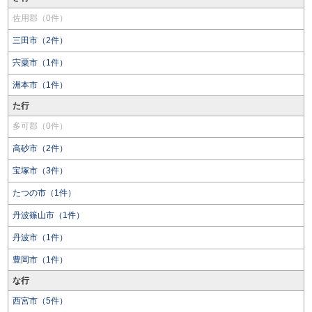
佐用郡（0件）
三田市（2件）
宍粟市（1件）
洲本市（1件）
た行
多可郡（0件）
高砂市（2件）
宝塚市（3件）
たつの市（1件）
丹波篠山市（1件）
丹波市（1件）
豊岡市（1件）
な行
西宮市（5件）