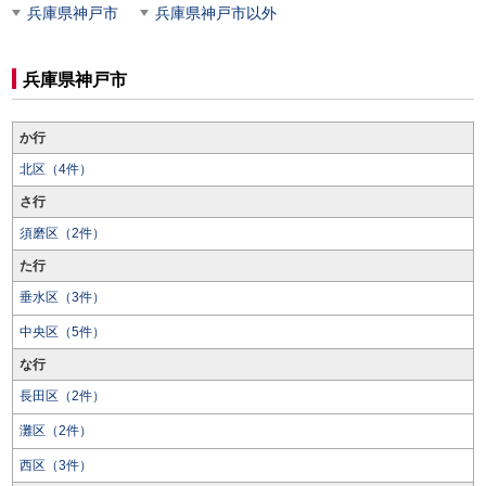
兵庫県神戸市
兵庫県神戸市以外
兵庫県神戸市
か行
北区（4件）
さ行
須磨区（2件）
た行
垂水区（3件）
中央区（5件）
な行
長田区（2件）
灘区（2件）
西区（3件）