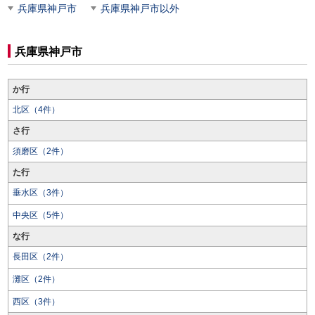
兵庫県神戸市
兵庫県神戸市以外
兵庫県神戸市
か行
北区（4件）
さ行
須磨区（2件）
た行
垂水区（3件）
中央区（5件）
な行
長田区（2件）
灘区（2件）
西区（3件）