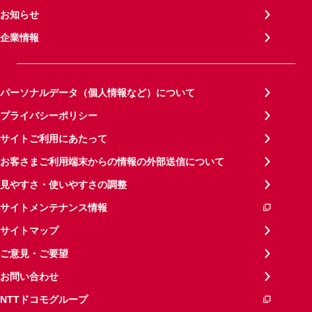
お知らせ
企業情報
パーソナルデータ（個人情報など）について
プライバシーポリシー
サイトご利用にあたって
お客さまご利用端末からの情報の外部送信について
見やすさ・使いやすさの調整
サイトメンテナンス情報
サイトマップ
ご意見・ご要望
お問い合わせ
NTTドコモグループ