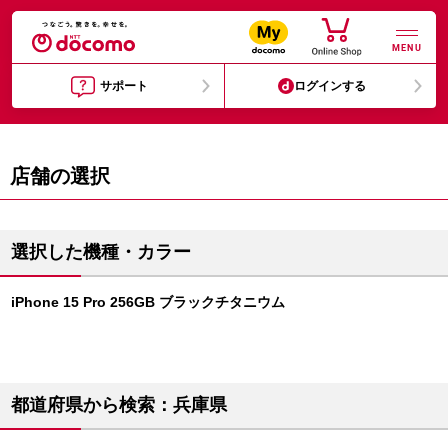
MENU
サポート
ログインする
店舗の選択
選択した機種・カラー
iPhone 15 Pro 256GB ブラックチタニウム
都道府県から検索：兵庫県