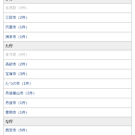
佐用郡（0件）
三田市（2件）
宍粟市（1件）
洲本市（1件）
た行
多可郡（0件）
高砂市（2件）
宝塚市（3件）
たつの市（1件）
丹波篠山市（1件）
丹波市（1件）
豊岡市（1件）
な行
西宮市（5件）