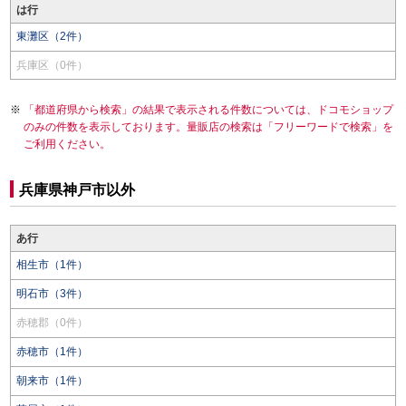
は行
東灘区（2件）
兵庫区（0件）
「都道府県から検索」の結果で表示される件数については、ドコモショップ
のみの件数を表示しております。量販店の検索は「フリーワードで検索」を
ご利用ください。
兵庫県神戸市以外
あ行
相生市（1件）
明石市（3件）
赤穂郡（0件）
赤穂市（1件）
朝来市（1件）