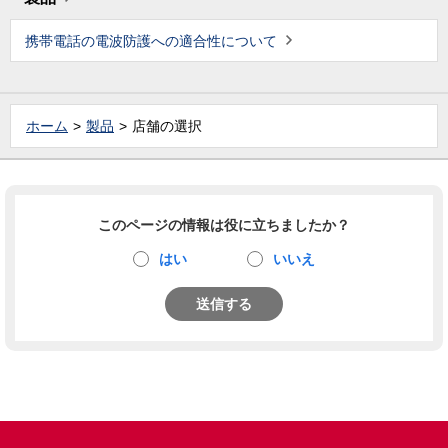
携帯電話の電波防護への適合性について
ホーム
製品
店舗の選択
このページの情報は役に立ちましたか？
はい
いいえ
送信する