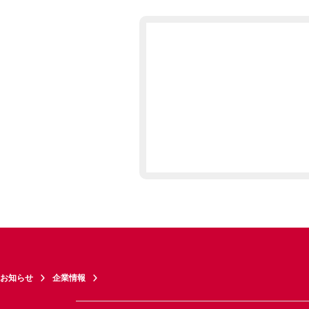
お知らせ
企業情報