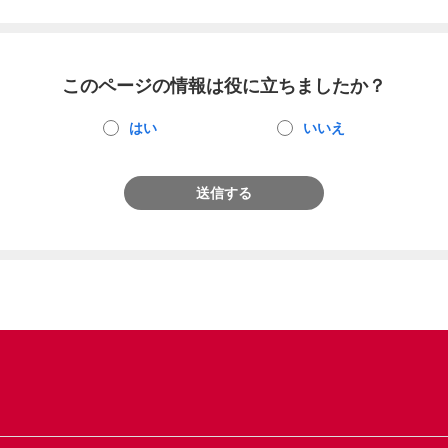
このページの情報は役に立ちましたか？
はい
いいえ
送信する