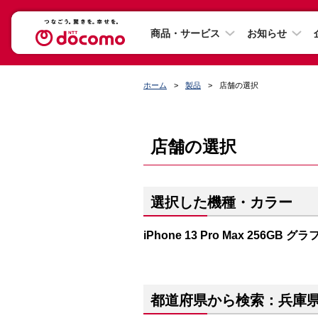
商品・サービス
お知らせ
ホーム
製品
店舗の選択
店舗の選択
選択した機種・カラー
iPhone 13 Pro Max 256GB 
都道府県から検索：兵庫