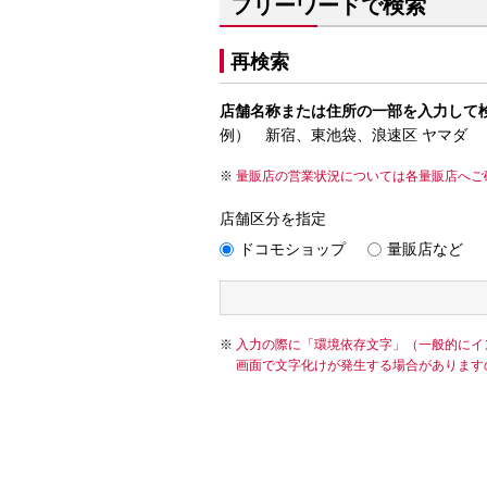
フリーワードで検索
再検索
店舗名称または住所の一部を入力して
例） 新宿、東池袋、浪速区 ヤマダ
量販店の営業状況については各量販店へご
店舗区分を指定
ドコモショップ
量販店など
入力の際に「環境依存文字」（一般的にイ
画面で文字化けが発生する場合があります