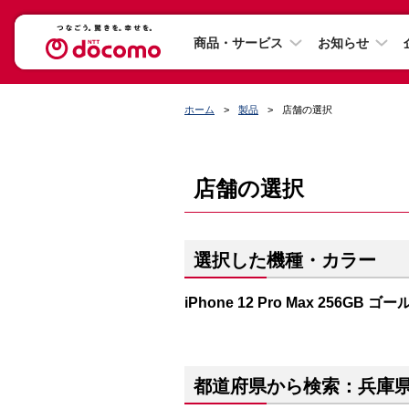
商品・サービス
お知らせ
ホーム
製品
店舗の選択
店舗の選択
選択した機種・カラー
iPhone 12 Pro Max 256GB ゴ
都道府県から検索：兵庫