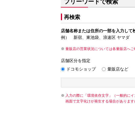
フリーワードで検索
再検索
店舗名称または住所の一部を入力して
例） 新宿、東池袋、浪速区 ヤマダ
量販店の営業状況については各量販店へご
店舗区分を指定
ドコモショップ
量販店など
入力の際に「環境依存文字」（一般的にイ
画面で文字化けが発生する場合があります