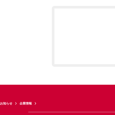
お知らせ
企業情報