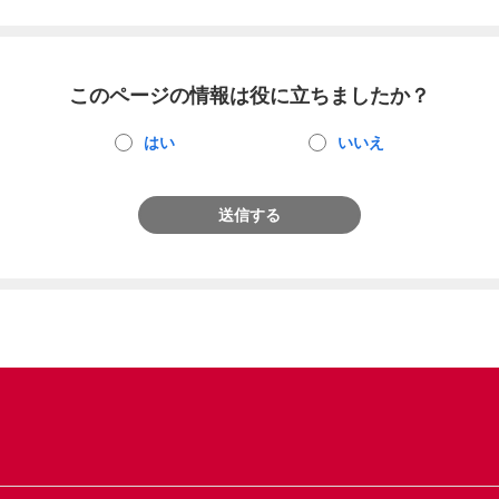
このページの情報は役に立ちましたか？
はい
いいえ
送信する