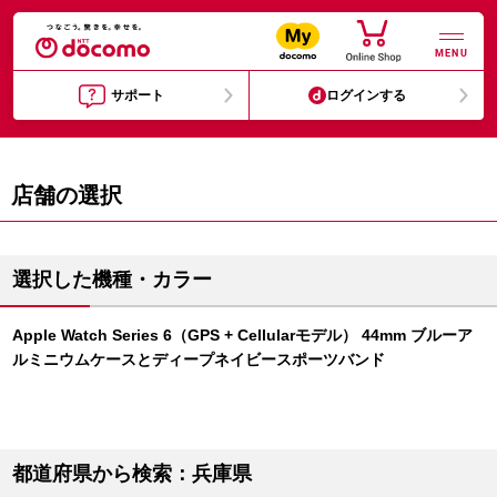
MENU
サポート
ログインする
店舗の選択
選択した機種・カラー
Apple Watch Series 6（GPS + Cellularモデル） 44mm ブルーア
ルミニウムケースとディープネイビースポーツバンド
都道府県から検索：兵庫県