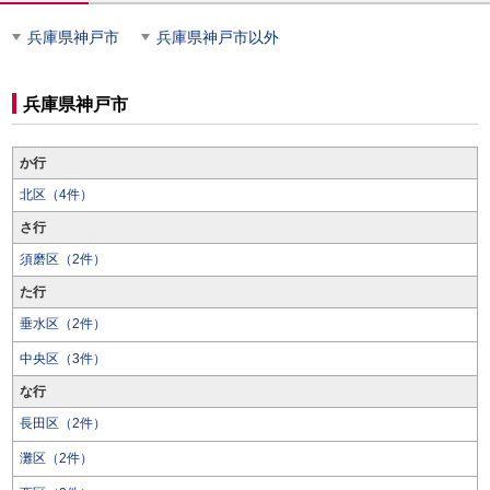
兵庫県神戸市
兵庫県神戸市以外
兵庫県神戸市
か行
北区（4件）
さ行
須磨区（2件）
た行
垂水区（2件）
中央区（3件）
な行
長田区（2件）
灘区（2件）