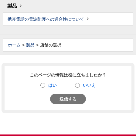
製品
携帯電話の電波防護への適合性について
ホーム
製品
店舗の選択
このページの情報は役に立ちましたか？
はい
いいえ
送信する