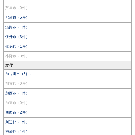
芦屋市（0件）
尼崎市（5件）
淡路市（1件）
伊丹市（3件）
揖保郡（1件）
小野市（0件）
か行
加古川市（5件）
加古郡（0件）
加西市（1件）
加東市（0件）
川西市（2件）
川辺郡（1件）
神崎郡（1件）