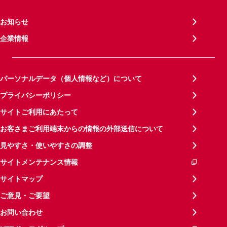
お知らせ
企業情報
パーソナルデータ（個人情報など）について
プライバシーポリシー
サイトご利用にあたって
お客さまご利用端末からの情報の外部送信について
見やすさ・使いやすさの調整
サイトメンテナンス情報
サイトマップ
ご意見・ご要望
お問い合わせ