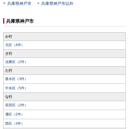
兵庫県神戸市
兵庫県神戸市以外
兵庫県神戸市
か行
北区（4件）
さ行
須磨区（2件）
た行
垂水区（3件）
中央区（5件）
な行
長田区（2件）
灘区（2件）
西区（3件）