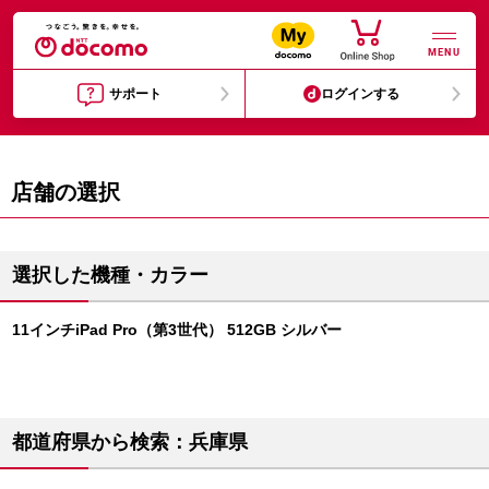
MENU
サポート
ログインする
店舗の選択
選択した機種・カラー
11インチiPad Pro（第3世代） 512GB シルバー
都道府県から検索：兵庫県