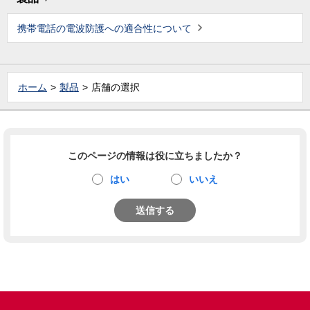
携帯電話の電波防護への適合性について
ホーム
製品
店舗の選択
このページの情報は役に立ちましたか？
はい
いいえ
送信する