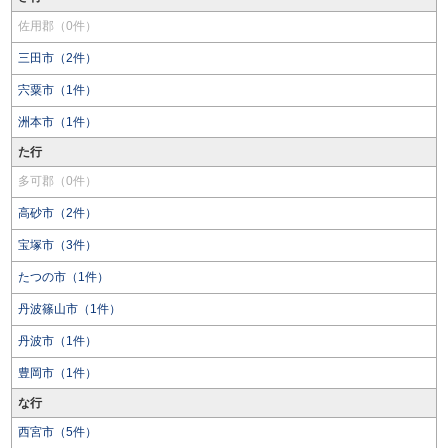
佐用郡（0件）
三田市（2件）
宍粟市（1件）
洲本市（1件）
た行
多可郡（0件）
高砂市（2件）
宝塚市（3件）
たつの市（1件）
丹波篠山市（1件）
丹波市（1件）
豊岡市（1件）
な行
西宮市（5件）