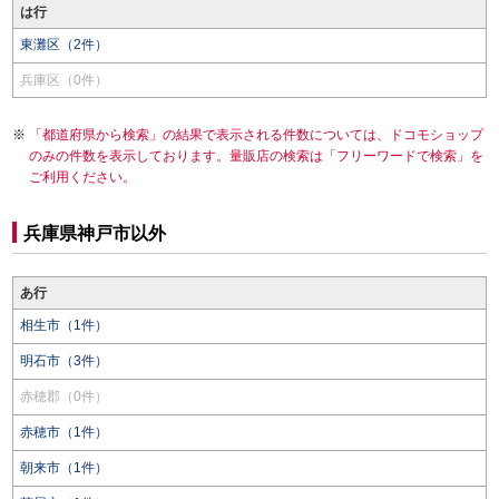
は行
東灘区（2件）
兵庫区（0件）
「都道府県から検索」の結果で表示される件数については、ドコモショップ
のみの件数を表示しております。量販店の検索は「フリーワードで検索」を
ご利用ください。
兵庫県神戸市以外
あ行
相生市（1件）
明石市（3件）
赤穂郡（0件）
赤穂市（1件）
朝来市（1件）