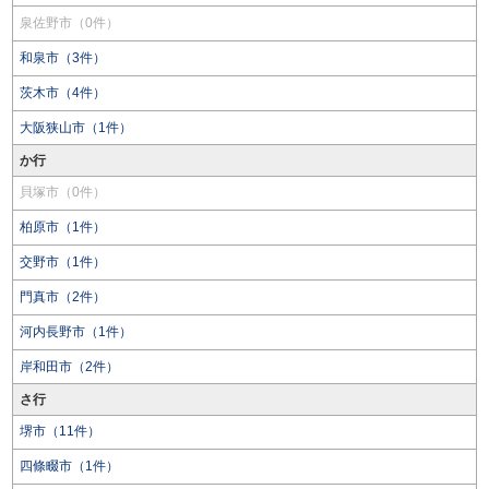
泉佐野市（0件）
和泉市（3件）
茨木市（4件）
大阪狭山市（1件）
か行
貝塚市（0件）
柏原市（1件）
交野市（1件）
門真市（2件）
河内長野市（1件）
岸和田市（2件）
さ行
堺市（11件）
四條畷市（1件）