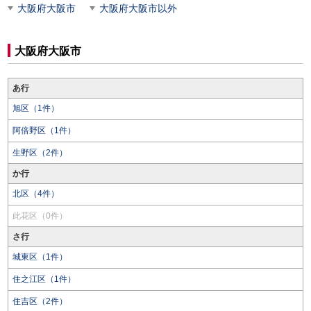
大阪府大阪市
大阪府大阪市以外
大阪府大阪市
あ行
旭区（1件）
阿倍野区（1件）
生野区（2件）
か行
北区（4件）
此花区（0件）
さ行
城東区（1件）
住之江区（1件）
住吉区（2件）