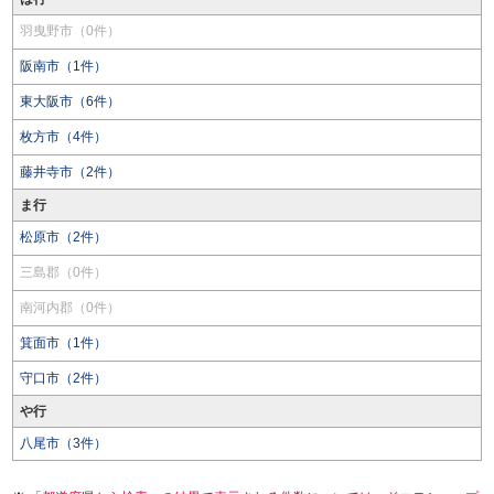
羽曳野市（0件）
阪南市（1件）
東大阪市（6件）
枚方市（4件）
藤井寺市（2件）
ま行
松原市（2件）
三島郡（0件）
南河内郡（0件）
箕面市（1件）
守口市（2件）
や行
八尾市（3件）