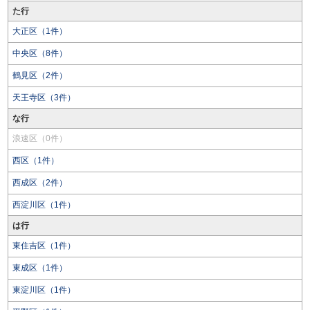
た行
大正区（1件）
中央区（8件）
鶴見区（2件）
天王寺区（3件）
な行
浪速区（0件）
西区（1件）
西成区（2件）
西淀川区（1件）
は行
東住吉区（1件）
東成区（1件）
東淀川区（1件）