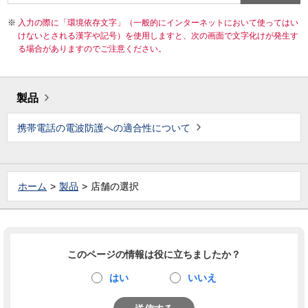
入力の際に「環境依存文字」（一般的にインターネットにおいて使ってはい
けないとされる漢字や記号）を使用しますと、次の画面で文字化けが発生す
る場合がありますのでご注意ください。
製品
携帯電話の電波防護への適合性について
ホーム
製品
店舗の選択
このページの情報は役に立ちましたか？
はい
いいえ