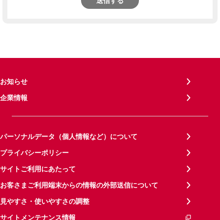
送信する
お知らせ
企業情報
パーソナルデータ（個人情報など）について
プライバシーポリシー
サイトご利用にあたって
お客さまご利用端末からの情報の外部送信について
見やすさ・使いやすさの調整
サイトメンテナンス情報