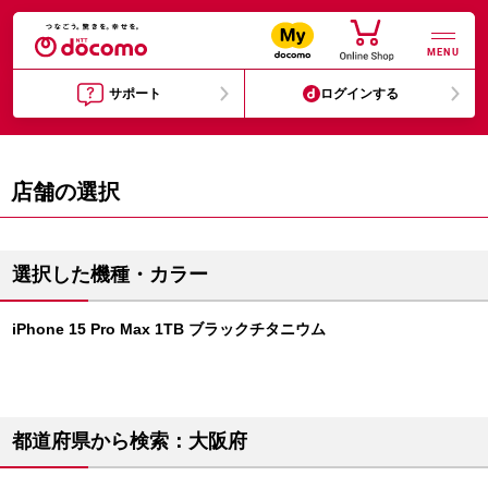
MENU
サポート
ログインする
店舗の選択
選択した機種・カラー
iPhone 15 Pro Max 1TB ブラックチタニウム
都道府県から検索：大阪府