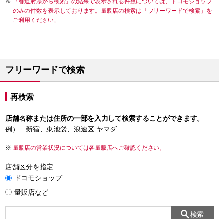
「都道府県から検索」の結果で表示される件数については、ドコモショップ
のみの件数を表示しております。量販店の検索は「フリーワードで検索」を
ご利用ください。
フリーワードで検索
再検索
店舗名称または住所の一部を入力して検索することができます。
例） 新宿、東池袋、浪速区 ヤマダ
量販店の営業状況については各量販店へご確認ください。
店舗区分を指定
ドコモショップ
量販店など
検索