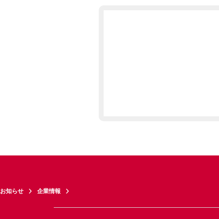
お知らせ
企業情報