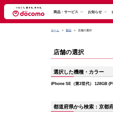
商品・サービス
お知らせ
ホーム
製品
店舗の選択
店舗の選択
選択した機種・カラー
iPhone SE（第3世代） 128GB (
都道府県から検索：京都