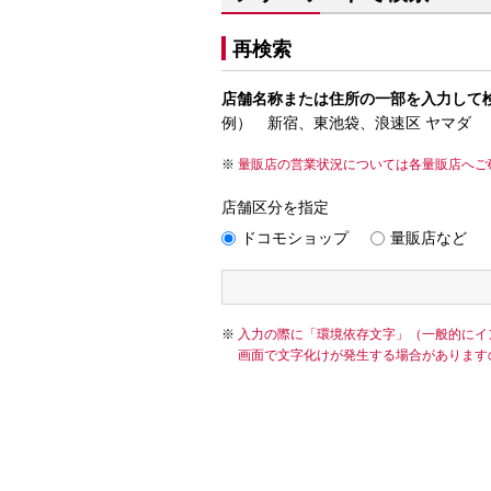
再検索
店舗名称または住所の一部を入力して
例） 新宿、東池袋、浪速区 ヤマダ
量販店の営業状況については各量販店へご
店舗区分を指定
ドコモショップ
量販店など
入力の際に「環境依存文字」（一般的にイ
画面で文字化けが発生する場合があります