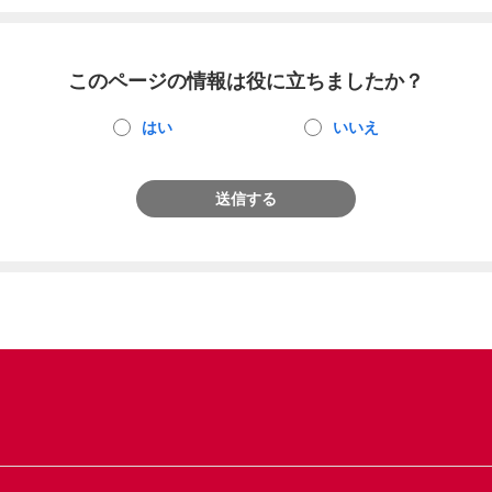
このページの情報は役に立ちましたか？
はい
いいえ
送信する