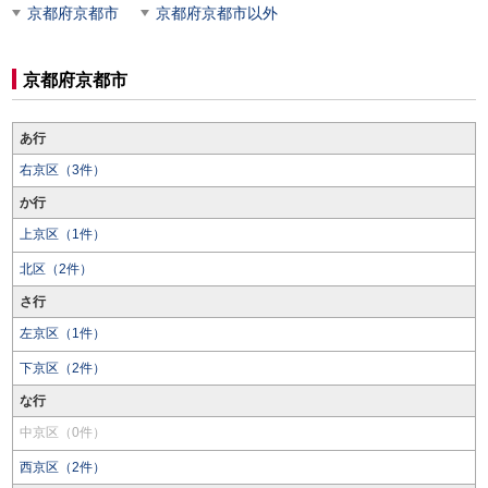
京都府京都市
京都府京都市以外
京都府京都市
あ行
右京区（3件）
か行
上京区（1件）
北区（2件）
さ行
左京区（1件）
下京区（2件）
な行
中京区（0件）
西京区（2件）