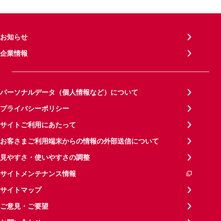
お知らせ
企業情報
パーソナルデータ（個人情報など）について
プライバシーポリシー
サイトご利用にあたって
お客さまご利用端末からの情報の外部送信について
見やすさ・使いやすさの調整
サイトメンテナンス情報
サイトマップ
ご意見・ご要望