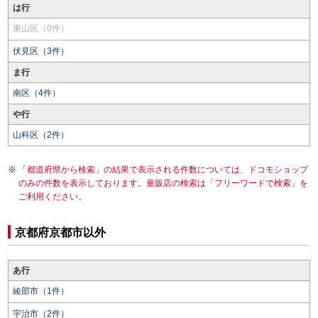
は行
東山区（0件）
伏見区（3件）
ま行
南区（4件）
や行
山科区（2件）
「都道府県から検索」の結果で表示される件数については、ドコモショップ
のみの件数を表示しております。量販店の検索は「フリーワードで検索」を
ご利用ください。
京都府京都市以外
あ行
綾部市（1件）
宇治市（2件）