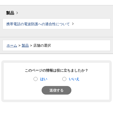
製品
携帯電話の電波防護への適合性について
ホーム
製品
店舗の選択
このページの情報は役に立ちましたか？
はい
いいえ
送信する