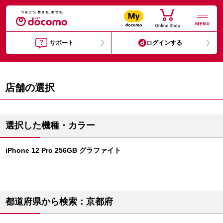
MENU
サポート
ログインする
店舗の選択
選択した機種・カラー
iPhone 12 Pro 256GB グラファイト
都道府県から検索：京都府