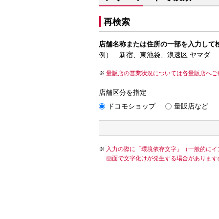
再検索
店舗名称または住所の一部を入力して
例） 新宿、東池袋、浪速区 ヤマダ
量販店の営業状況については各量販店へご
店舗区分を指定
ドコモショップ
量販店など
入力の際に「環境依存文字」（一般的にイ
画面で文字化けが発生する場合があります