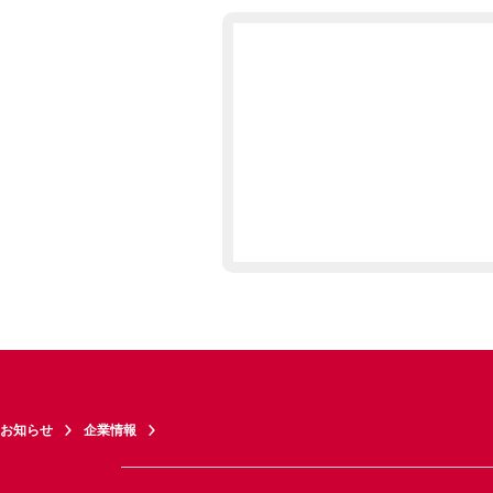
お知らせ
企業情報