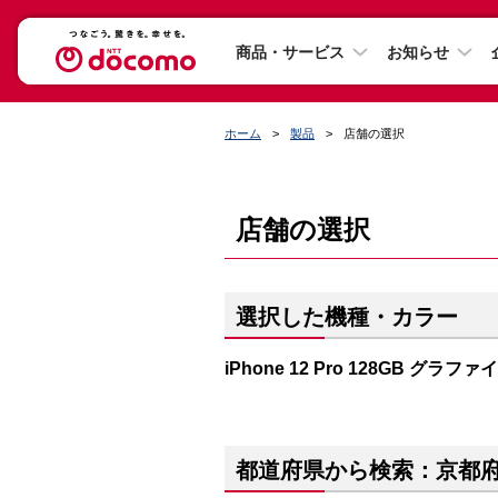
商品・サービス
お知らせ
ホーム
製品
店舗の選択
店舗の選択
選択した機種・カラー
iPhone 12 Pro 128GB グラファ
都道府県から検索：京都