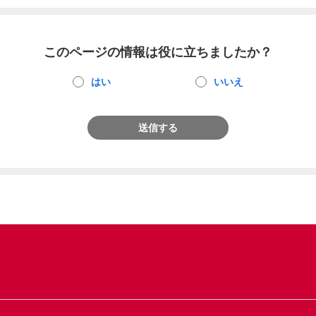
このページの情報は役に立ちましたか？
はい
いいえ
送信する