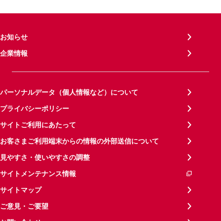
お知らせ
企業情報
パーソナルデータ（個人情報など）について
プライバシーポリシー
サイトご利用にあたって
お客さまご利用端末からの情報の外部送信について
見やすさ・使いやすさの調整
サイトメンテナンス情報
サイトマップ
ご意見・ご要望