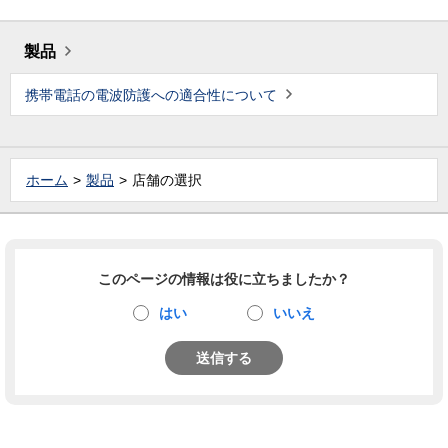
製品
携帯電話の電波防護への適合性について
ホーム
製品
店舗の選択
このページの情報は役に立ちましたか？
はい
いいえ
送信する