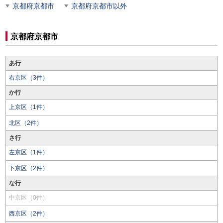
京都府京都市
京都府京都市以外
京都府京都市
あ行
右京区（3件）
か行
上京区（1件）
北区（2件）
さ行
左京区（1件）
下京区（2件）
な行
中京区（0件）
西京区（2件）