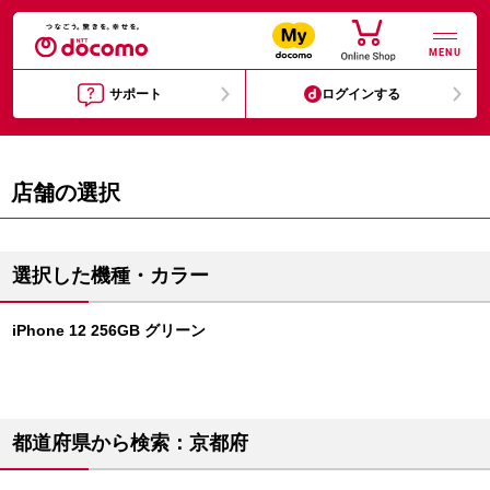
MENU
サポート
ログインする
店舗の選択
選択した機種・カラー
iPhone 12 256GB グリーン
都道府県から検索：京都府