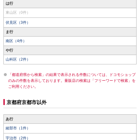
は行
東山区（0件）
伏見区（3件）
ま行
南区（4件）
や行
山科区（2件）
「都道府県から検索」の結果で表示される件数については、ドコモショップ
のみの件数を表示しております。量販店の検索は「フリーワードで検索」を
ご利用ください。
京都府京都市以外
あ行
綾部市（1件）
宇治市（2件）